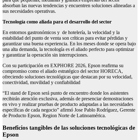
absorban las nuevas tendencias y encuentren soluciones alineadas a
sus necesidades operativas.
Tecnología como aliada para el desarrollo del sector
En entornos gastronómicos y de hotelería, la velocidad y la
estabilidad del punto de venta son críticas para evitar pérdidas y
garantizar una buena experiencia. En los meses donde se opera bajo
una alta demanda, la tecnología es el aliado perfecto para optimizar
y garantizar la operación sin interrupciones.
Con su participación en EXPHORE 2026, Epson reafirma su
compromiso como el aliado estratégico del sector HORECA,
ofreciendo soluciones tecnológicas que destacan por su velocidad,
conectividad, movilidad y confiabilidad
“El stand de Epson será punto de encuentro donde los asistentes
recibirán atención exclusiva, además de presenciar demostraciones
en vivo y realizar pruebas de producto adaptadas a las necesidades
específicas de cada negocio” afirmó Jose Pablo Rodríguez, Gerente
de Producto Epson, Region Norte de Latinoamérica.
Beneficios tangibles de las soluciones tecnológicas de
Epson