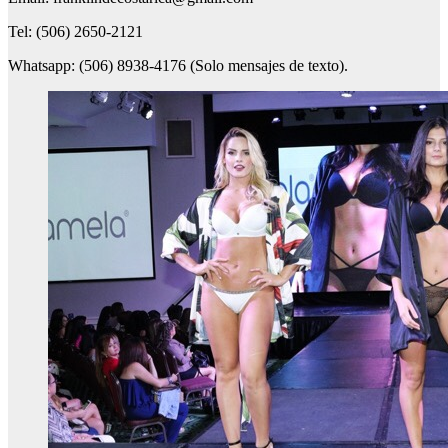
Tel: (506) 2650-2121
Whatsapp: (506) 8938-4176 (Solo mensajes de texto).