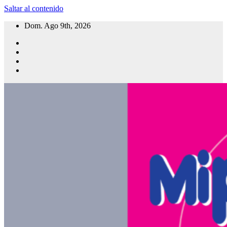
Saltar al contenido
Dom. Ago 9th, 2026