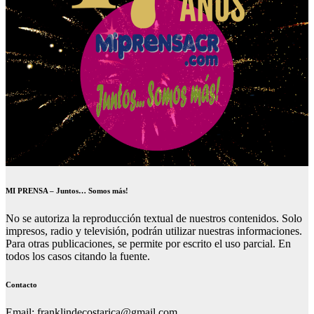
MI PRENSA – Juntos… Somos más!
No se autoriza la reproducción textual de nuestros contenidos. Solo
impresos, radio y televisión, podrán utilizar nuestras informaciones.
Para otras publicaciones, se permite por escrito el uso parcial. En
todos los casos citando la fuente.
Contacto
Email: franklindecostarica@gmail.com