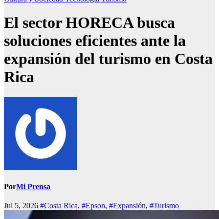
El sector HORECA busca
soluciones eficientes ante la
expansión del turismo en Costa
Rica
Por
Mi Prensa
Jul 5, 2026
#Costa Rica
,
#Epson
,
#Expansión
,
#Turismo