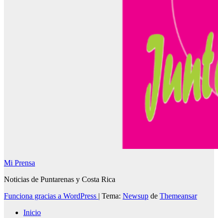
Mi Prensa
Noticias de Puntarenas y Costa Rica
Funciona gracias a WordPress
|
Tema:
Newsup
de
Themeansar
Inicio