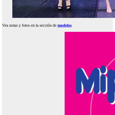
Vea notas y fotos en la sección de
modelos