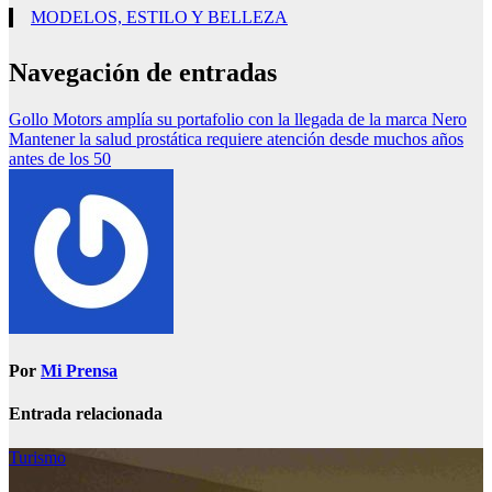
MODELOS, ESTILO Y BELLEZA
Navegación de entradas
Gollo Motors amplía su portafolio con la llegada de la marca Nero
Mantener la salud prostática requiere atención desde muchos años
antes de los 50
Por
Mi Prensa
Entrada relacionada
Turismo