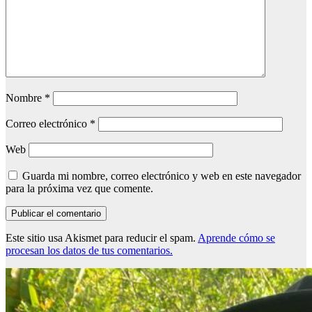
Nombre
*
Correo electrónico
*
Web
Guarda mi nombre, correo electrónico y web en este navegador
para la próxima vez que comente.
Este sitio usa Akismet para reducir el spam.
Aprende cómo se
procesan los datos de tus comentarios.