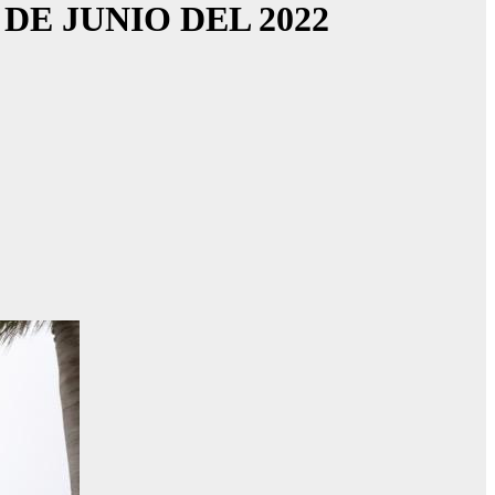
DE JUNIO DEL 2022