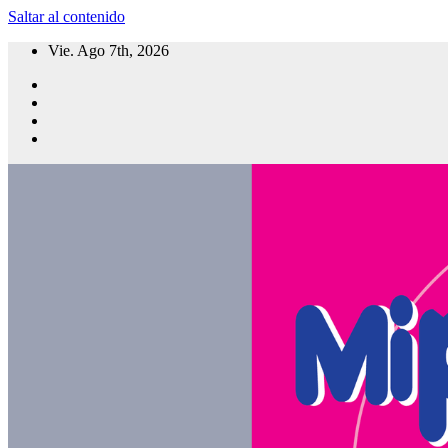
Saltar al contenido
Vie. Ago 7th, 2026