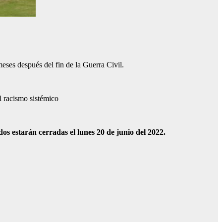
meses después del fin de la Guerra Civil.
l racismo sistémico
 estarán cerradas el lunes 20 de junio del 2022.