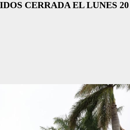
DOS CERRADA EL LUNES 20 