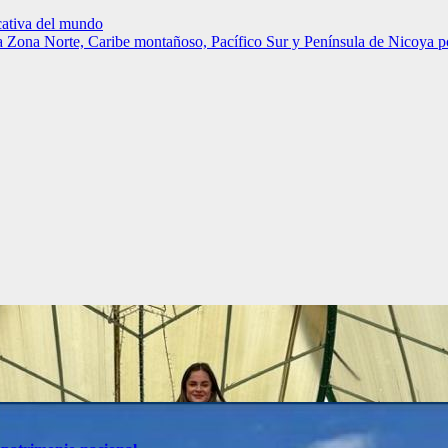
cativa del mundo
 la Zona Norte, Caribe montañoso, Pacífico Sur y Península de Nicoya p