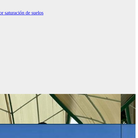
or saturación de suelos