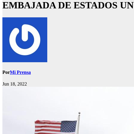
EMBAJADA DE ESTADOS UNI
Por
Mi Prensa
Jun 18, 2022