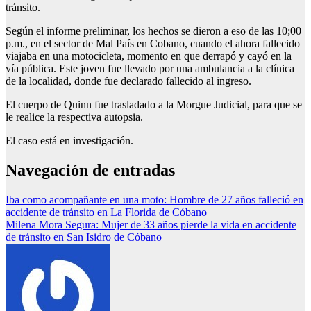
tránsito.
Según el informe preliminar, los hechos se dieron a eso de las 10;00
p.m., en el sector de Mal País en Cobano, cuando el ahora fallecido
viajaba en una motocicleta, momento en que derrapó y cayó en la
vía pública. Este joven fue llevado por una ambulancia a la clínica
de la localidad, donde fue declarado fallecido al ingreso.
El cuerpo de Quinn fue trasladado a la Morgue Judicial, para que se
le realice la respectiva autopsia.
El caso está en investigación.
Navegación de entradas
Iba como acompañante en una moto: Hombre de 27 años falleció en
accidente de tránsito en La Florida de Cóbano
Milena Mora Segura: Mujer de 33 años pierde la vida en accidente
de tránsito en San Isidro de Cóbano