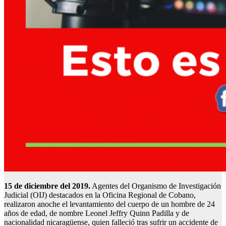
15 de diciembre del 2019.
Agentes del Organismo de Investigación
Judicial (OIJ) destacados en la Oficina Regional de Cobano,
realizaron anoche el levantamiento del cuerpo de un hombre de 24
años de edad, de nombre Leonel Jeffry Quinn Padilla y de
nacionalidad nicaragüense, quien falleció tras sufrir un accidente de