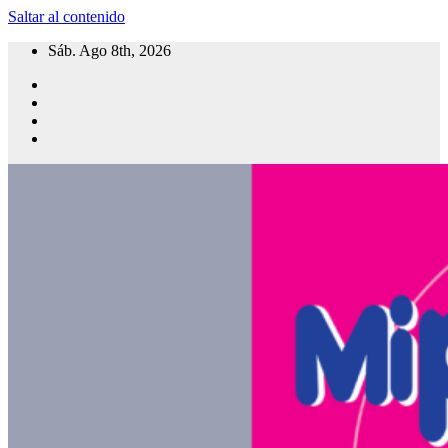
Saltar al contenido
Sáb. Ago 8th, 2026