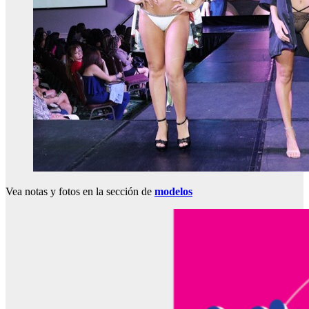
Vea notas y fotos en la sección de
modelos