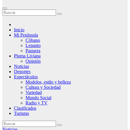
Inicio
Mi Península
Cóbano
Lepanto
Paquera
Pluma Liviana
Opinión
Noticias
Deportes
Espectáculos
Modelos, estilo y belleza
Cultura y Sociedad
Variedad
Mundo Social
Radio y TV
Clasificados
Turismo
Noticias