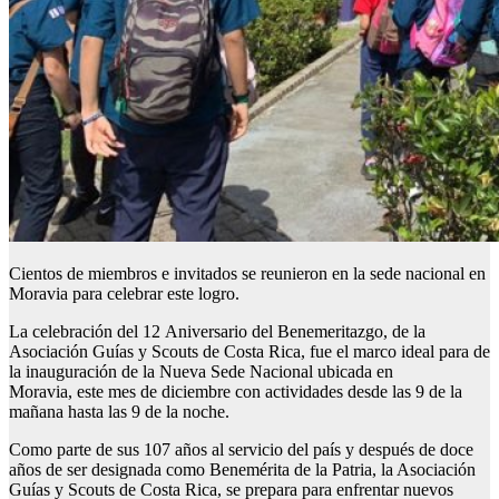
Cientos de miembros e invitados se reunieron en la sede nacional en
Moravia para celebrar este logro.
La celebración del 12 Aniversario del Benemeritazgo, de la
Asociación Guías y Scouts de Costa Rica, fue el marco ideal para de
la inauguración de la Nueva Sede Nacional ubicada en
Moravia, este mes de diciembre con actividades desde las 9 de la
mañana hasta las 9 de la noche.
Como parte de sus 107 años al servicio del país y después de doce
años de ser designada como Benemérita de la Patria, la Asociación
Guías y Scouts de Costa Rica, se prepara para enfrentar nuevos