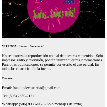
MI PRENSA – Juntos… Somos más!
No se autoriza la reproducción textual de nuestros contenidos. Solo
impresos, radio y televisión, podrán utilizar nuestras informaciones.
Para otras publicaciones, se permite por escrito el uso parcial. En
todos los casos citando la fuente.
Contacto
Email: franklindecostarica@gmail.com
Tel: (506) 2650-2121
Whatsapp: (506) 8938-4176 (Solo mensajes de texto).