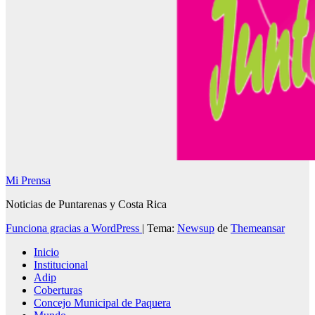
Mi Prensa
Noticias de Puntarenas y Costa Rica
Funciona gracias a WordPress
|
Tema:
Newsup
de
Themeansar
Inicio
Institucional
Adip
Coberturas
Concejo Municipal de Paquera