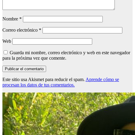
Nombre
*
Correo electrónico
*
Web
Guarda mi nombre, correo electrónico y web en este navegador
para la próxima vez que comente.
Este sitio usa Akismet para reducir el spam.
Aprende cómo se
procesan los datos de tus comentarios.