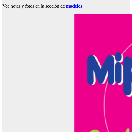
Vea notas y fotos en la sección de
modelos