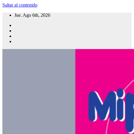
Saltar al contenido
Jue. Ago 6th, 2026