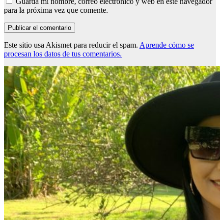
Guarda mi nombre, correo electrónico y web en este navegador
para la próxima vez que comente.
Este sitio usa Akismet para reducir el spam.
Aprende cómo se
procesan los datos de tus comentarios.