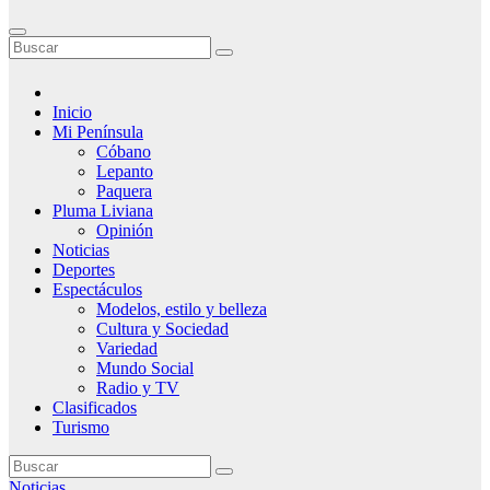
Inicio
Mi Península
Cóbano
Lepanto
Paquera
Pluma Liviana
Opinión
Noticias
Deportes
Espectáculos
Modelos, estilo y belleza
Cultura y Sociedad
Variedad
Mundo Social
Radio y TV
Clasificados
Turismo
Noticias