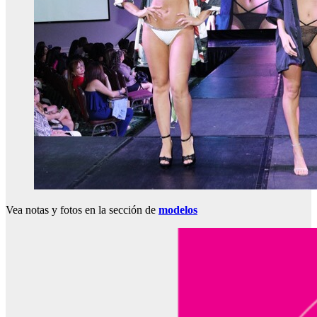
Vea notas y fotos en la sección de
modelos