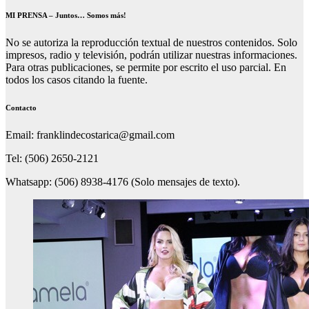
MI PRENSA – Juntos… Somos más!
No se autoriza la reproducción textual de nuestros contenidos. Solo
impresos, radio y televisión, podrán utilizar nuestras informaciones.
Para otras publicaciones, se permite por escrito el uso parcial. En
todos los casos citando la fuente.
Contacto
Email: franklindecostarica@gmail.com
Tel: (506) 2650-2121
Whatsapp: (506) 8938-4176 (Solo mensajes de texto).