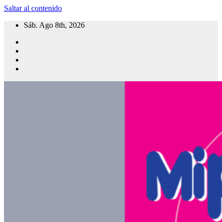
Saltar al contenido
Sáb. Ago 8th, 2026