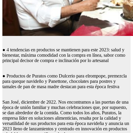
● 4 tendencias en productos se mantienen para este 2023: salud y
bienestar, máxima comodidad con la compra en línea, sabor como
principal decisor de compra e inclinación por lo artesanal
● Productos de Puratos como Dulcerio para elrompope, premezcla
para queque navideño y Panettone, chocolates para postres y
tamales de pan de masa madre destacan para esta época festiva
San José, diciembre de 2022. Nos encontramos a las puertas de una
época de unión familiar y muchas celebraciones que, por supuesto,
se dan alrededor de la comida. Como todos los años, Puratos, la
empresa líder en soluciones alimenticias, resalta por la calidad y
versatilidad de sus productos para esta época navideña y anuncia un
2023 lleno de lanzamientos y centrado en innovación en productos