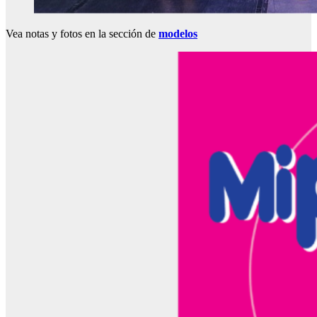
Vea notas y fotos en la sección de
modelos