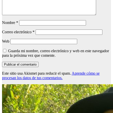
Nombre
*
Correo electrónico
*
Web
Guarda mi nombre, correo electrónico y web en este navegador
para la próxima vez que comente.
Este sitio usa Akismet para reducir el spam.
Aprende cómo se
procesan los datos de tus comentarios.