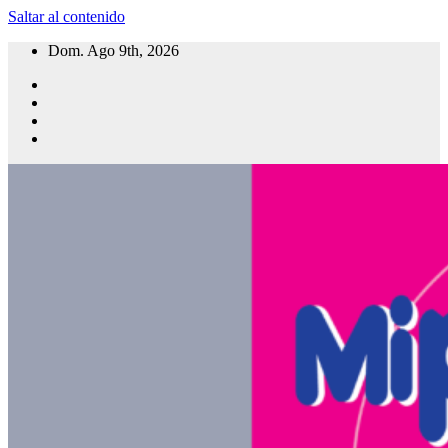
Saltar al contenido
Dom. Ago 9th, 2026