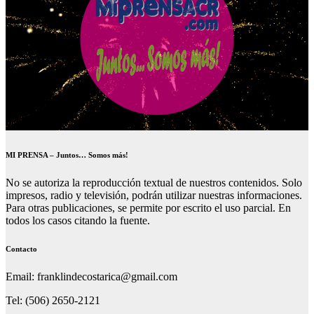
MI PRENSA – Juntos… Somos más!
No se autoriza la reproducción textual de nuestros contenidos. Solo
impresos, radio y televisión, podrán utilizar nuestras informaciones.
Para otras publicaciones, se permite por escrito el uso parcial. En
todos los casos citando la fuente.
Contacto
Email: franklindecostarica@gmail.com
Tel: (506) 2650-2121