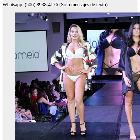
Whatsapp: (506) 8938-4176 (Solo mensajes de texto).