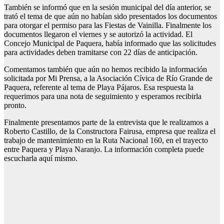
También se informó que en la sesión municipal del día anterior, se
trató el tema de que aún no habían sido presentados los documentos
para otorgar el permiso para las Fiestas de Vainilla. Finalmente los
documentos llegaron el viernes y se autorizó la actividad. El
Concejo Municipal de Paquera, había informado que las solicitudes
para actividades deben tramitarse con 22 días de anticipación.
Comentamos también que aún no hemos recibido la información
solicitada por Mi Prensa, a la Asociación Cívica de Río Grande de
Paquera, referente al tema de Playa Pájaros. Esa respuesta la
requerimos para una nota de seguimiento y esperamos recibirla
pronto.
Finalmente presentamos parte de la entrevista que le realizamos a
Roberto Castillo, de la Constructora Fairusa, empresa que realiza el
trabajo de mantenimiento en la Ruta Nacional 160, en el trayecto
entre Paquera y Playa Naranjo. La información completa puede
escucharla aquí mismo.