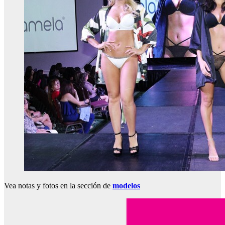
Vea notas y fotos en la sección de
modelos