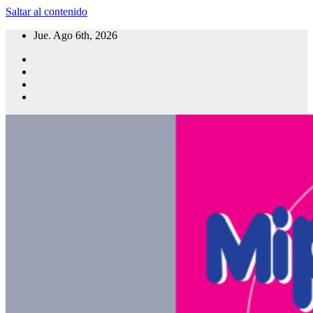
Saltar al contenido
Jue. Ago 6th, 2026