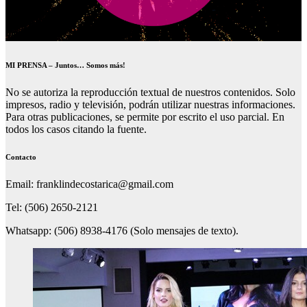
MI PRENSA – Juntos… Somos más!
No se autoriza la reproducción textual de nuestros contenidos. Solo
impresos, radio y televisión, podrán utilizar nuestras informaciones.
Para otras publicaciones, se permite por escrito el uso parcial. En
todos los casos citando la fuente.
Contacto
Email: franklindecostarica@gmail.com
Tel: (506) 2650-2121
Whatsapp: (506) 8938-4176 (Solo mensajes de texto).