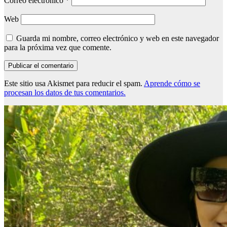
Correo electrónico
*
Web
Guarda mi nombre, correo electrónico y web en este navegador
para la próxima vez que comente.
Este sitio usa Akismet para reducir el spam.
Aprende cómo se
procesan los datos de tus comentarios.