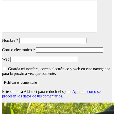
Nombre
*
Correo electrónico
*
Web
Guarda mi nombre, correo electrónico y web en este navegador
para la próxima vez que comente.
Este sitio usa Akismet para reducir el spam.
Aprende cómo se
procesan los datos de tus comentarios.