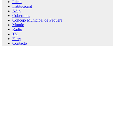
Inicio
Institucional
Adip
Coberturas
Concejo Municipal de Paquera
Mundo
Radio
TV
Ferry
Contacto