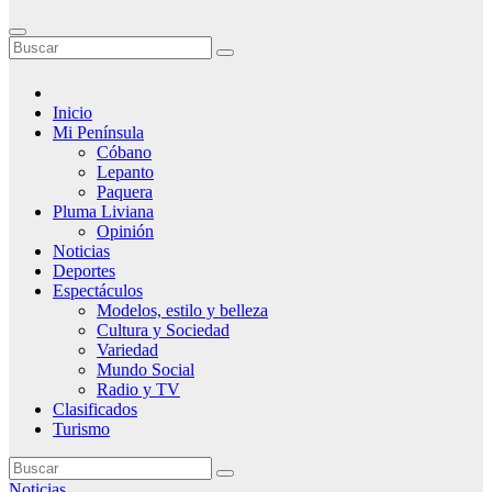
Inicio
Mi Península
Cóbano
Lepanto
Paquera
Pluma Liviana
Opinión
Noticias
Deportes
Espectáculos
Modelos, estilo y belleza
Cultura y Sociedad
Variedad
Mundo Social
Radio y TV
Clasificados
Turismo
Noticias