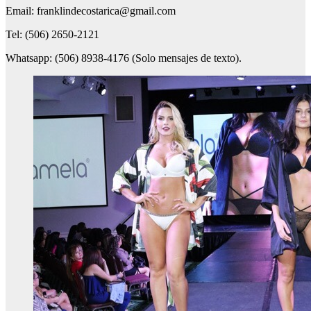
Email: franklindecostarica@gmail.com
Tel: (506) 2650-2121
Whatsapp: (506) 8938-4176 (Solo mensajes de texto).