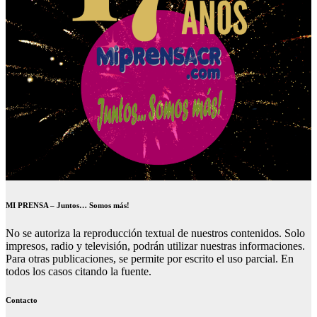
MI PRENSA – Juntos… Somos más!
No se autoriza la reproducción textual de nuestros contenidos. Solo
impresos, radio y televisión, podrán utilizar nuestras informaciones.
Para otras publicaciones, se permite por escrito el uso parcial. En
todos los casos citando la fuente.
Contacto