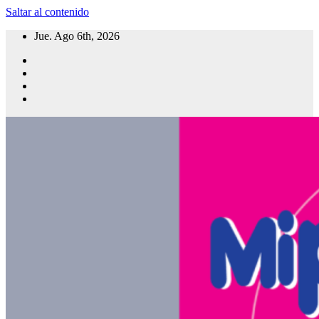
Saltar al contenido
Jue. Ago 6th, 2026