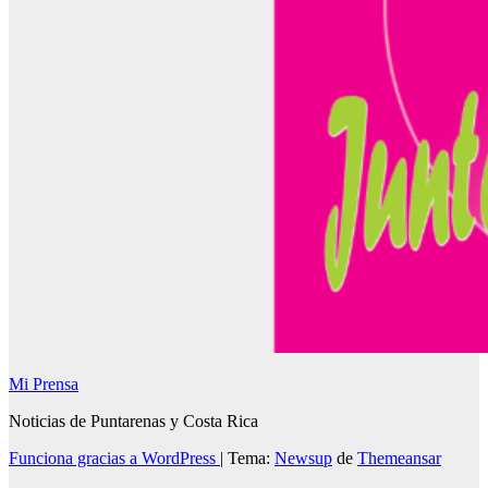
Mi Prensa
Noticias de Puntarenas y Costa Rica
Funciona gracias a WordPress
|
Tema:
Newsup
de
Themeansar