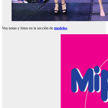
Vea notas y fotos en la sección de
modelos