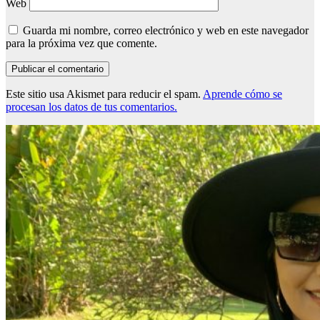
Web
Guarda mi nombre, correo electrónico y web en este navegador
para la próxima vez que comente.
Este sitio usa Akismet para reducir el spam.
Aprende cómo se
procesan los datos de tus comentarios.