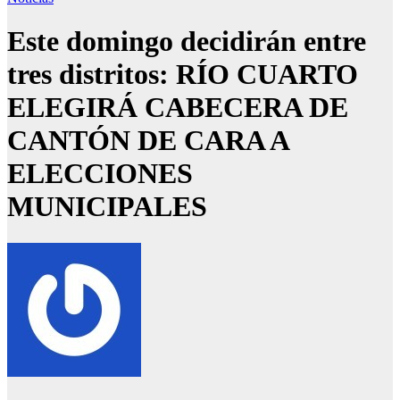
Este domingo decidirán entre
tres distritos: RÍO CUARTO
ELEGIRÁ CABECERA DE
CANTÓN DE CARA A
ELECCIONES
MUNICIPALES