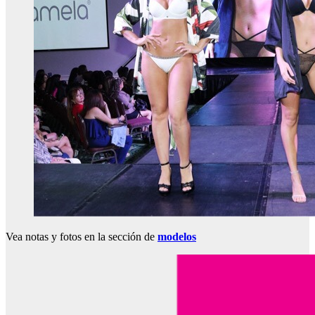
Vea notas y fotos en la sección de
modelos