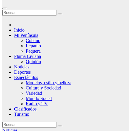
Inicio
Mi Península
Cóbano
Lepanto
Paquera
Pluma Liviana
Opinión
Noticias
Deportes
Espectáculos
Modelos, estilo y belleza
Cultura y Sociedad
Variedad
Mundo Social
Radio y TV
Clasificados
Turismo
Noticias