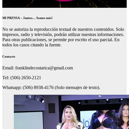
MI PRENSA – Juntos… Somos más!
No se autoriza la reproducción textual de nuestros contenidos. Solo
impresos, radio y televisión, podrán utilizar nuestras informaciones.
Para otras publicaciones, se permite por escrito el uso parcial. En
todos los casos citando la fuente.
Contacto
Email: franklindecostarica@gmail.com
Tel: (506) 2650-2121
Whatsapp: (506) 8938-4176 (Solo mensajes de texto).