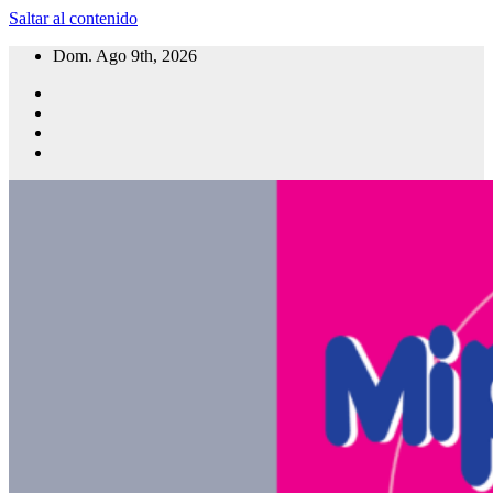
Saltar al contenido
Dom. Ago 9th, 2026