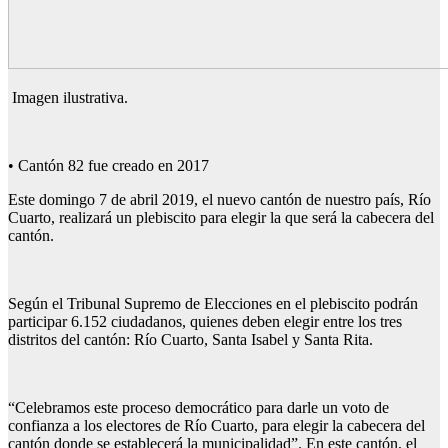
Imagen ilustrativa.
• Cantón 82 fue creado en 2017
Este domingo 7 de abril 2019, el nuevo cantón de nuestro país, Río
Cuarto, realizará un plebiscito para elegir la que será la cabecera del
cantón.
Según el Tribunal Supremo de Elecciones en el plebiscito podrán
participar 6.152 ciudadanos, quienes deben elegir entre los tres
distritos del cantón: Río Cuarto, Santa Isabel y Santa Rita.
“Celebramos este proceso democrático para darle un voto de
confianza a los electores de Río Cuarto, para elegir la cabecera del
cantón donde se establecerá la municipalidad”. En este cantón, el