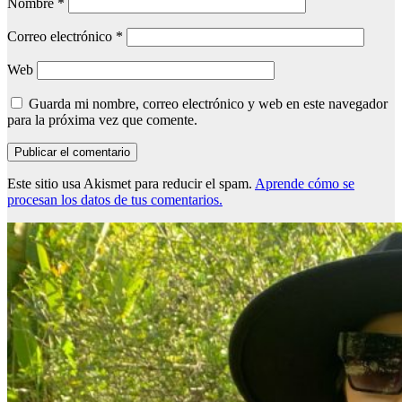
Nombre
*
Correo electrónico
*
Web
Guarda mi nombre, correo electrónico y web en este navegador
para la próxima vez que comente.
Este sitio usa Akismet para reducir el spam.
Aprende cómo se
procesan los datos de tus comentarios.