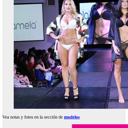
Vea notas y fotos en la sección de
modelos