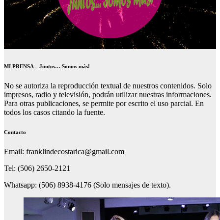
MI PRENSA – Juntos… Somos más!
No se autoriza la reproducción textual de nuestros contenidos. Solo
impresos, radio y televisión, podrán utilizar nuestras informaciones.
Para otras publicaciones, se permite por escrito el uso parcial. En
todos los casos citando la fuente.
Contacto
Email: franklindecostarica@gmail.com
Tel: (506) 2650-2121
Whatsapp: (506) 8938-4176 (Solo mensajes de texto).