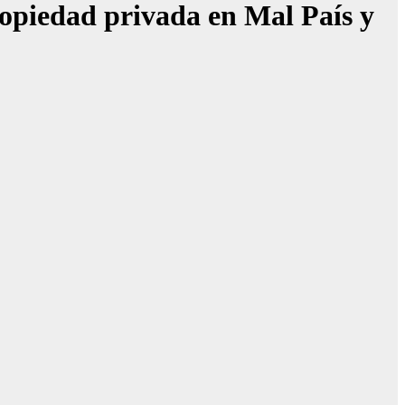
propiedad privada en Mal País y