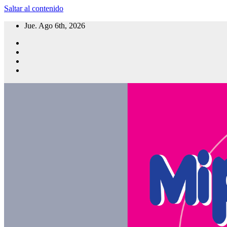
Saltar al contenido
Jue. Ago 6th, 2026