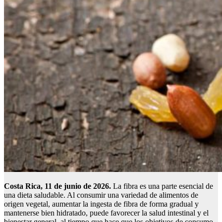
Costa Rica, 11 de junio de 2026.
La fibra es una parte esencial de
una dieta saludable. Al consumir una variedad de alimentos de
origen vegetal, aumentar la ingesta de fibra de forma gradual y
mantenerse bien hidratado, puede favorecer la salud intestinal y el
bienestar general, al tiempo que hace que los objetivos de consumo