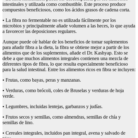
intestinales y utilizada como combustible. Este proceso produce
compuestos beneficiosos, como los ácidos grasos de cadena corta.
• La fibra no fermentable no es utilizada fácilmente por los
microbios y principalmente añade volumen a las heces, lo que ayuda
a favorecer las deposiciones regulares.
Aunque puede oír hablar de los beneficios de tomar suplementos
para añadir fibra a la dieta, la fibra se obtiene mejor a partir de los
alimentos que de los suplementos, añade el Dr. Kashyap. Esto se
debe a que muchos alimentos integrales contienen una mezcla de
diferentes tipos de fibra, lo que resulta especialmente beneficioso
para la salud intestinal. Entre los alimentos ricos en fibra se incluyen:
• Frutas, como bayas, peras y manzanas.
• Verduras, como brócoli, coles de Bruselas y verduras de hoja
verde.
• Legumbres, incluidas lentejas, garbanzos y judías.
• Frutos secos y semillas, como almendras, semillas de chía y
semillas de lino.
• Cereales integrales, incluidos pan integral, avena y salvado de