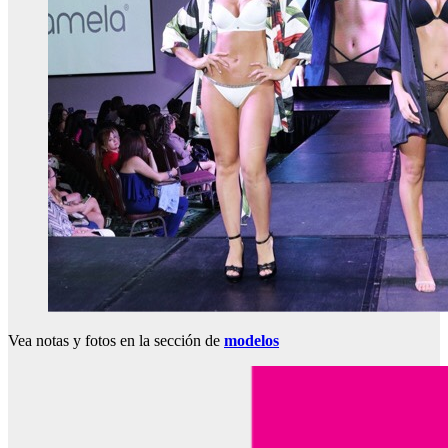
Vea notas y fotos en la sección de
modelos