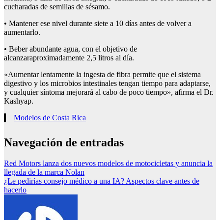
cucharadas de semillas de sésamo.
• Mantener ese nivel durante siete a 10 días antes de volver a
aumentarlo.
• Beber abundante agua, con el objetivo de
alcanzaraproximadamente 2,5 litros al día.
«Aumentar lentamente la ingesta de fibra permite que el sistema
digestivo y los microbios intestinales tengan tiempo para adaptarse,
y cualquier síntoma mejorará al cabo de poco tiempo», afirma el Dr.
Kashyap.
Modelos de Costa Rica
Navegación de entradas
Red Motors lanza dos nuevos modelos de motocicletas y anuncia la
llegada de la marca Nolan
¿Le pedirías consejo médico a una IA? Aspectos clave antes de
hacerlo