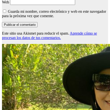
Web
Guarda mi nombre, correo electrónico y web en este navegador
para la próxima vez que comente.
Este sitio usa Akismet para reducir el spam.
Aprende cómo se
procesan los datos de tus comentarios.