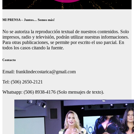
MI PRENSA – Juntos… Somos más!
No se autoriza la reproducción textual de nuestros contenidos. Solo
impresos, radio y televisión, podrán utilizar nuestras informaciones.
Para otras publicaciones, se permite por escrito el uso parcial. En
todos los casos citando la fuente.
Contacto
Email: franklindecostarica@gmail.com
Tel: (506) 2650-2121
Whatsapp: (506) 8938-4176 (Solo mensajes de texto).