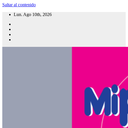
Saltar al contenido
Lun. Ago 10th, 2026