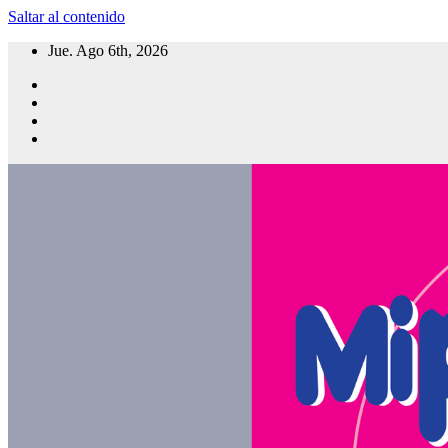
Saltar al contenido
Jue. Ago 6th, 2026