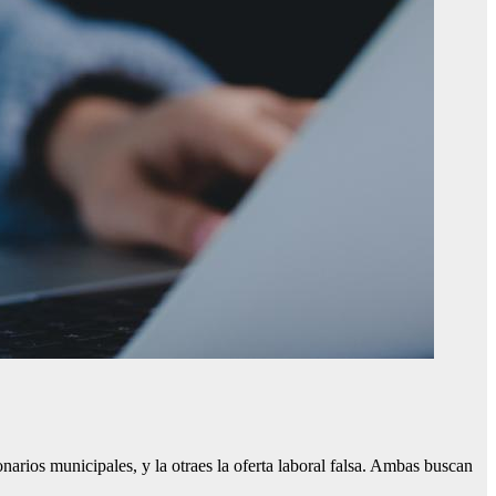
arios municipales, y la otraes la oferta laboral falsa. Ambas buscan