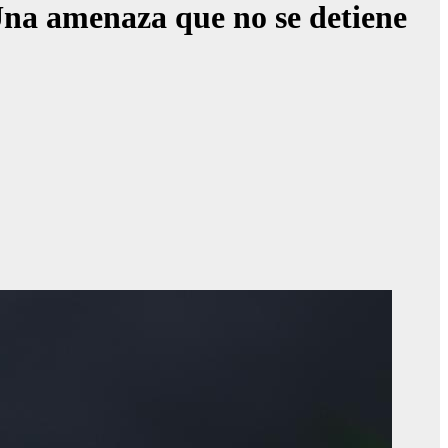
Una amenaza que no se detiene