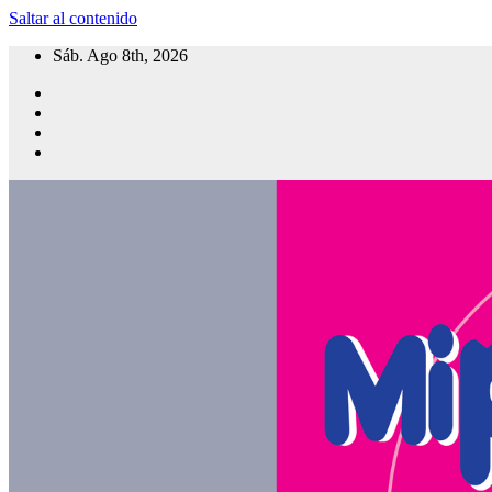
Saltar al contenido
Sáb. Ago 8th, 2026