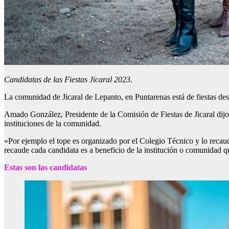
Candidatas de las Fiestas Jicaral 2023.
La comunidad de Jicaral de Lepanto, en Puntarenas está de fiestas des
Amado González, Presidente de la Comisión de Fiestas de Jicaral dijo 
instituciones de la comunidad.
«Por ejemplo el tope es organizado por el Colegio Técnico y lo recaud
recaude cada candidata es a beneficio de la institución o comunidad q
Estas son las candidatas