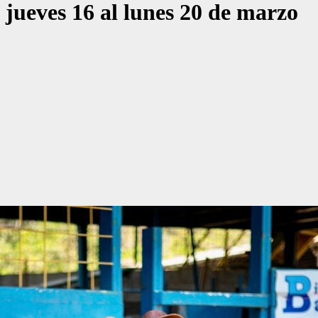
l jueves 16 al lunes 20 de marzo