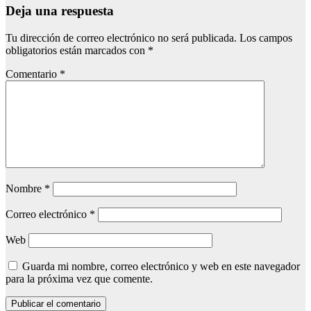
Deja una respuesta
Tu dirección de correo electrónico no será publicada.
Los campos
obligatorios están marcados con
*
Comentario
*
Nombre
*
Correo electrónico
*
Web
Guarda mi nombre, correo electrónico y web en este navegador
para la próxima vez que comente.