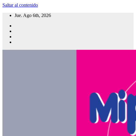
Saltar al contenido
Jue. Ago 6th, 2026