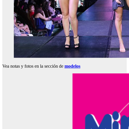
Vea notas y fotos en la sección de
modelos