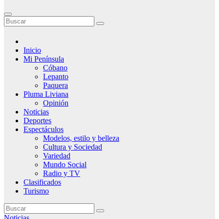
Inicio
Mi Península
Cóbano
Lepanto
Paquera
Pluma Liviana
Opinión
Noticias
Deportes
Espectáculos
Modelos, estilo y belleza
Cultura y Sociedad
Variedad
Mundo Social
Radio y TV
Clasificados
Turismo
Noticias