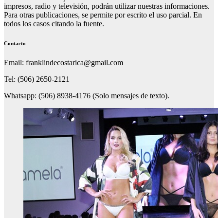
impresos, radio y televisión, podrán utilizar nuestras informaciones.
Para otras publicaciones, se permite por escrito el uso parcial. En
todos los casos citando la fuente.
Contacto
Email: franklindecostarica@gmail.com
Tel: (506) 2650-2121
Whatsapp: (506) 8938-4176 (Solo mensajes de texto).