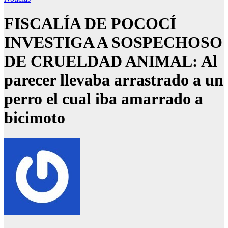
FISCALÍA DE POCOCÍ
INVESTIGA A SOSPECHOSO
DE CRUELDAD ANIMAL: Al
parecer llevaba arrastrado a un
perro el cual iba amarrado a
bicimoto