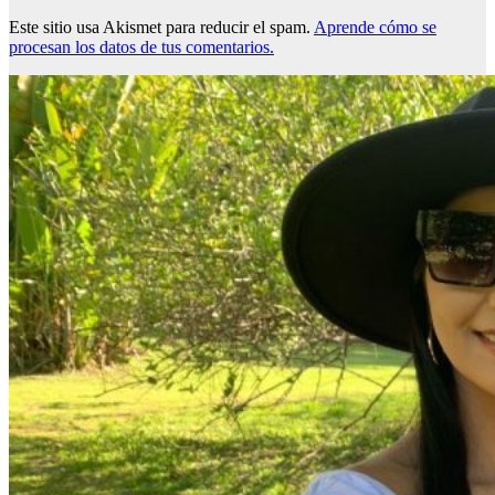
Este sitio usa Akismet para reducir el spam.
Aprende cómo se
procesan los datos de tus comentarios.