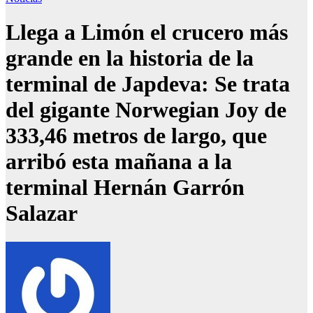
Llega a Limón el crucero más
grande en la historia de la
terminal de Japdeva: Se trata
del gigante Norwegian Joy de
333,46 metros de largo, que
arribó esta mañana a la
terminal Hernán Garrón
Salazar