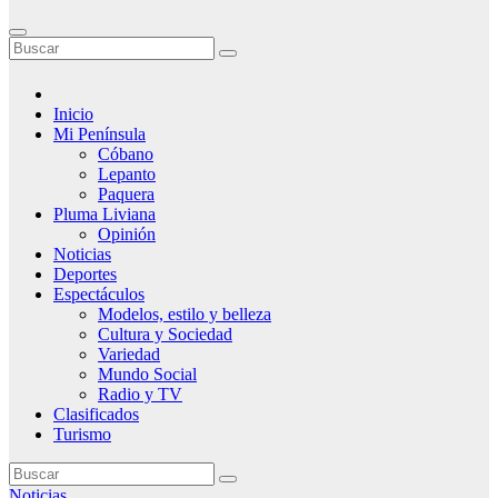
Inicio
Mi Península
Cóbano
Lepanto
Paquera
Pluma Liviana
Opinión
Noticias
Deportes
Espectáculos
Modelos, estilo y belleza
Cultura y Sociedad
Variedad
Mundo Social
Radio y TV
Clasificados
Turismo
Noticias