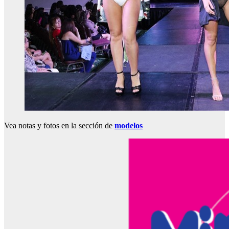
Vea notas y fotos en la sección de
modelos