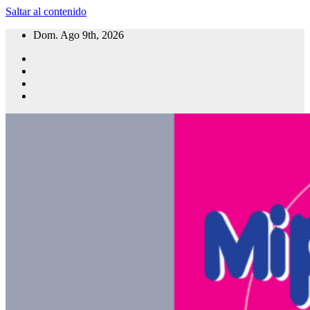
Saltar al contenido
Dom. Ago 9th, 2026