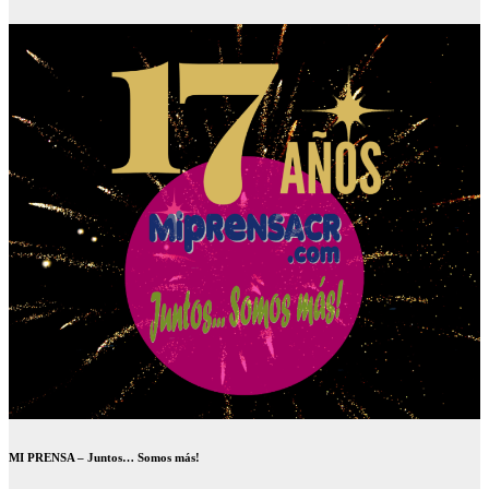
MI PRENSA – Juntos… Somos más!