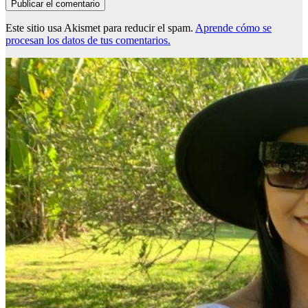
Este sitio usa Akismet para reducir el spam.
Aprende cómo se
procesan los datos de tus comentarios.