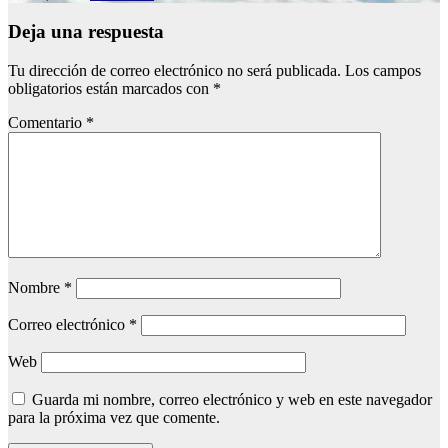
Deja una respuesta
Tu dirección de correo electrónico no será publicada.
Los campos
obligatorios están marcados con
*
Comentario
*
Nombre
*
Correo electrónico
*
Web
Guarda mi nombre, correo electrónico y web en este navegador
para la próxima vez que comente.