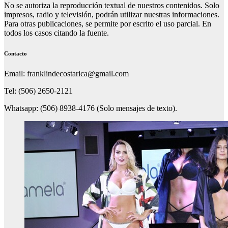
No se autoriza la reproducción textual de nuestros contenidos. Solo
impresos, radio y televisión, podrán utilizar nuestras informaciones.
Para otras publicaciones, se permite por escrito el uso parcial. En
todos los casos citando la fuente.
Contacto
Email: franklindecostarica@gmail.com
Tel: (506) 2650-2121
Whatsapp: (506) 8938-4176 (Solo mensajes de texto).