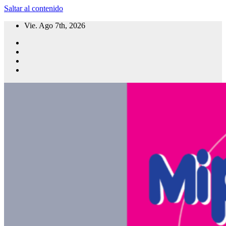
Saltar al contenido
Vie. Ago 7th, 2026