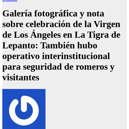
Galería fotográfica y nota
sobre celebración de la Virgen
de Los Ángeles en La Tigra de
Lepanto: También hubo
operativo interinstitucional
para seguridad de romeros y
visitantes