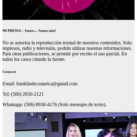
MI PRENSA – Juntos… Somos más!
No se autoriza la reproducción textual de nuestros contenidos. Solo
impresos, radio y televisión, podrán utilizar nuestras informaciones.
Para otras publicaciones, se permite por escrito el uso parcial. En
todos los casos citando la fuente.
Contacto
Email: franklindecostarica@gmail.com
Tel: (506) 2650-2121
Whatsapp: (506) 8938-4176 (Solo mensajes de texto).