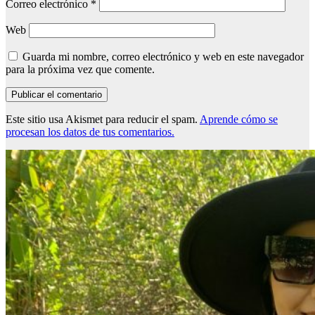
Correo electrónico
*
Web
Guarda mi nombre, correo electrónico y web en este navegador
para la próxima vez que comente.
Este sitio usa Akismet para reducir el spam.
Aprende cómo se
procesan los datos de tus comentarios.