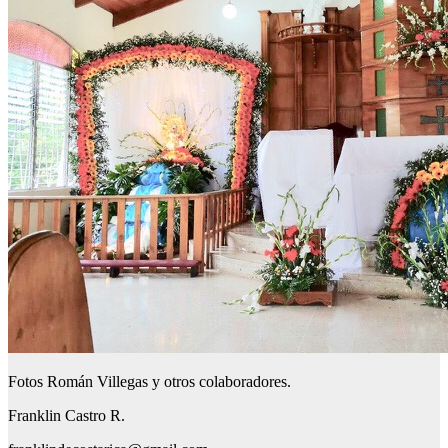
Fotos Román Villegas y otros colaboradores.
Franklin Castro R.