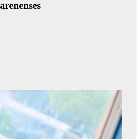
arenenses