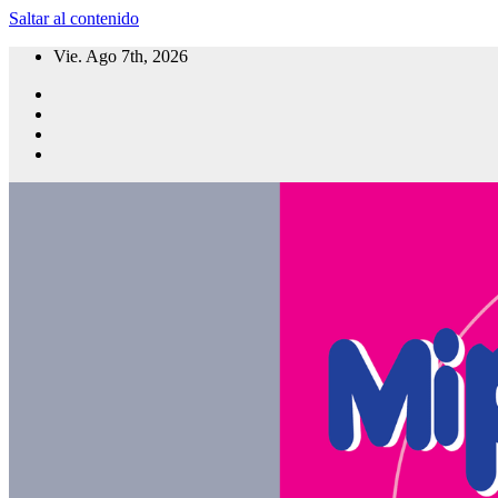
Saltar al contenido
Vie. Ago 7th, 2026