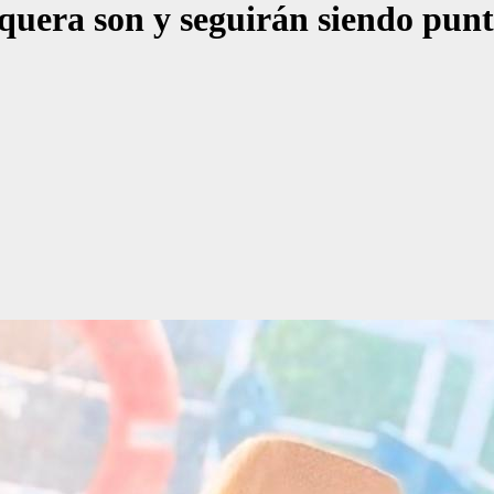
uera son y seguirán siendo punt