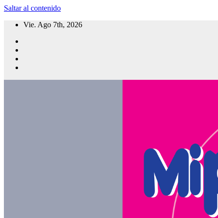
Saltar al contenido
Vie. Ago 7th, 2026