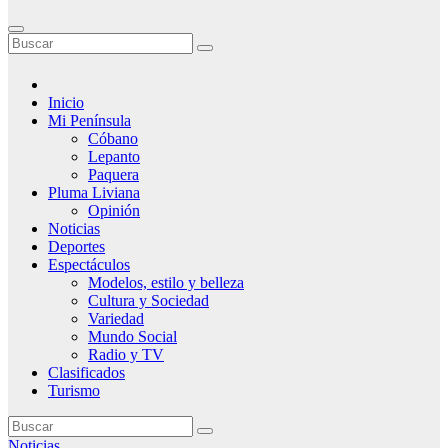
Inicio
Mi Península
Cóbano
Lepanto
Paquera
Pluma Liviana
Opinión
Noticias
Deportes
Espectáculos
Modelos, estilo y belleza
Cultura y Sociedad
Variedad
Mundo Social
Radio y TV
Clasificados
Turismo
Noticias