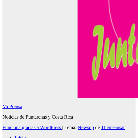
Mi Prensa
Noticias de Puntarenas y Costa Rica
Funciona gracias a WordPress
|
Tema:
Newsup
de
Themeansar
Inicio