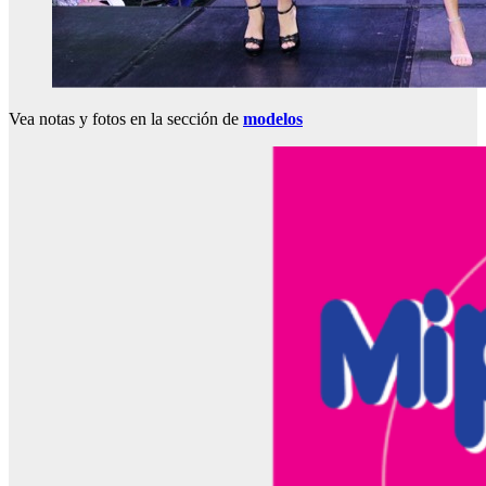
Vea notas y fotos en la sección de
modelos