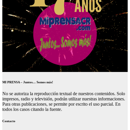
MI PRENSA – Juntos… Somos más!
No se autoriza la reproducción textual de nuestros contenidos. Solo
impresos, radio y televisión, podrán utilizar nuestras informaciones.
Para otras publicaciones, se permite por escrito el uso parcial. En
todos los casos citando la fuente.
Contacto