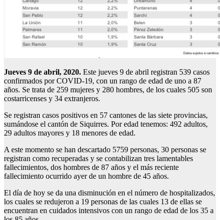
Jueves 9 de abril, 2020.
Este jueves 9 de abril registran 539 casos
confirmados por COVID-19, con un rango de edad de uno a 87
años. Se trata de 259 mujeres y 280 hombres, de los cuales 505 son
costarricenses y 34 extranjeros.
Se registran casos positivos en 57 cantones de las siete provincias,
sumándose el cantón de Siquirres. Por edad tenemos: 492 adultos,
29 adultos mayores y 18 menores de edad.
A este momento se han descartado 5759 personas, 30 personas se
registran como recuperadas y se contabilizan tres lamentables
fallecimientos, dos hombres de 87 años y el más reciente
fallecimiento ocurrido ayer de un hombre de 45 años.
El día de hoy se da una disminución en el número de hospitalizados,
los cuales se redujeron a 19 personas de las cuales 13 de ellas se
encuentran en cuidados intensivos con un rango de edad de los 35 a
los 85 años.