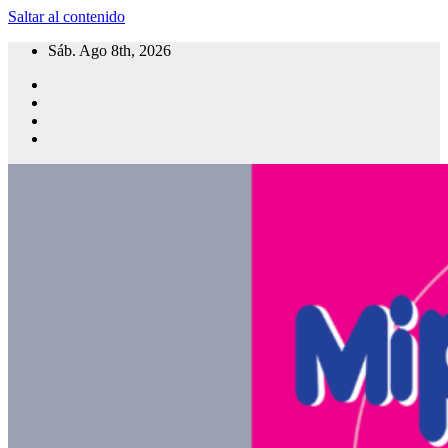
Saltar al contenido
Sáb. Ago 8th, 2026