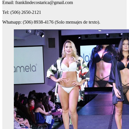
Email: franklindecostarica@gmail.com
Tel: (506) 2650-2121
Whatsapp: (506) 8938-4176 (Solo mensajes de texto).