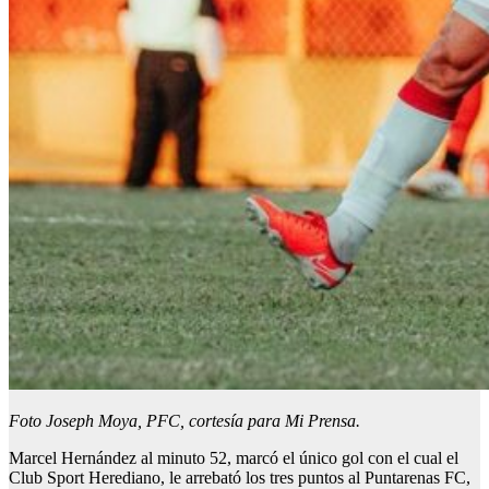
Foto Joseph Moya, PFC, cortesía para Mi Prensa.
Marcel Hernández al minuto 52, marcó el único gol con el cual el
Club Sport Herediano, le arrebató los tres puntos al Puntarenas FC,