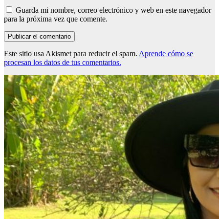
Guarda mi nombre, correo electrónico y web en este navegador
para la próxima vez que comente.
Este sitio usa Akismet para reducir el spam.
Aprende cómo se
procesan los datos de tus comentarios.