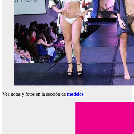
Vea notas y fotos en la sección de
modelos