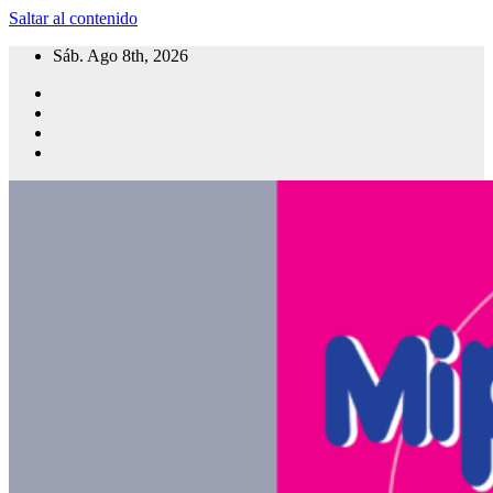
Saltar al contenido
Sáb. Ago 8th, 2026