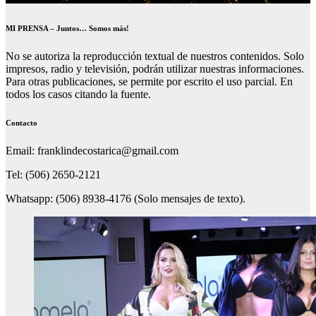
MI PRENSA – Juntos… Somos más!
No se autoriza la reproducción textual de nuestros contenidos. Solo
impresos, radio y televisión, podrán utilizar nuestras informaciones.
Para otras publicaciones, se permite por escrito el uso parcial. En
todos los casos citando la fuente.
Contacto
Email: franklindecostarica@gmail.com
Tel: (506) 2650-2121
Whatsapp: (506) 8938-4176 (Solo mensajes de texto).