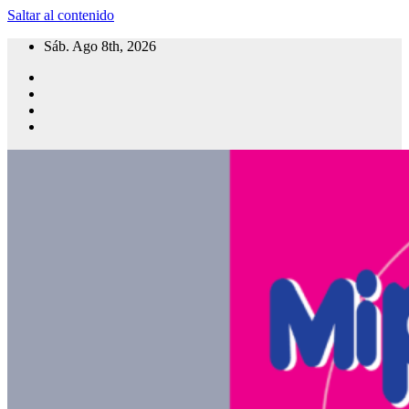
Saltar al contenido
Sáb. Ago 8th, 2026