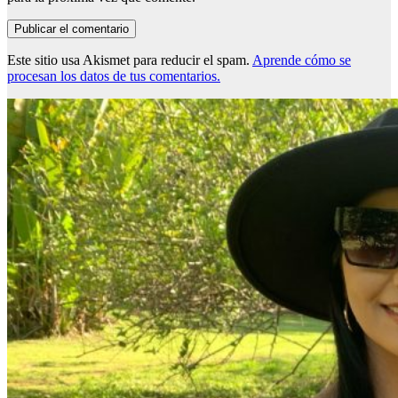
Este sitio usa Akismet para reducir el spam.
Aprende cómo se
procesan los datos de tus comentarios.