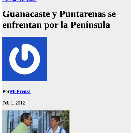
Guanacaste y Puntarenas se
enfrentan por la Península
Por
Mi Prensa
Feb 1, 2012