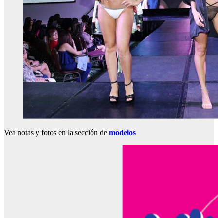
Vea notas y fotos en la sección de
modelos