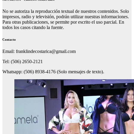
No se autoriza la reproducción textual de nuestros contenidos. Solo
impresos, radio y televisión, podrán utilizar nuestras informaciones.
Para otras publicaciones, se permite por escrito el uso parcial. En
todos los casos citando la fuente.
Contacto
Email: franklindecostarica@gmail.com
Tel: (506) 2650-2121
Whatsapp: (506) 8938-4176 (Solo mensajes de texto).