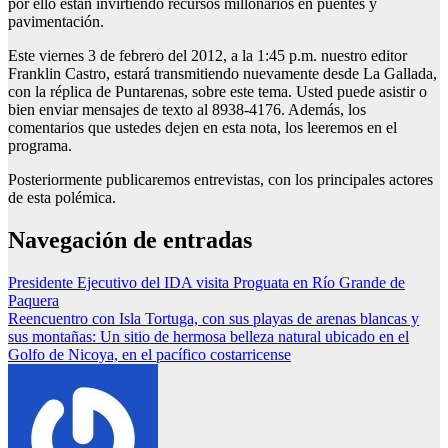
por ello están invirtiendo recursos millonarios en puentes y
pavimentación.
Este viernes 3 de febrero del 2012, a la 1:45 p.m. nuestro editor
Franklin Castro, estará transmitiendo nuevamente desde La Gallada,
con la réplica de Puntarenas, sobre este tema. Usted puede asistir o
bien enviar mensajes de texto al 8938-4176. Además, los
comentarios que ustedes dejen en esta nota, los leeremos en el
programa.
Posteriormente publicaremos entrevistas, con los principales actores
de esta polémica.
Navegación de entradas
Presidente Ejecutivo del IDA visita Proguata en Río Grande de
Paquera
Reencuentro con Isla Tortuga, con sus playas de arenas blancas y
sus montañas: Un sitio de hermosa belleza natural ubicado en el
Golfo de Nicoya, en el pacífico costarricense