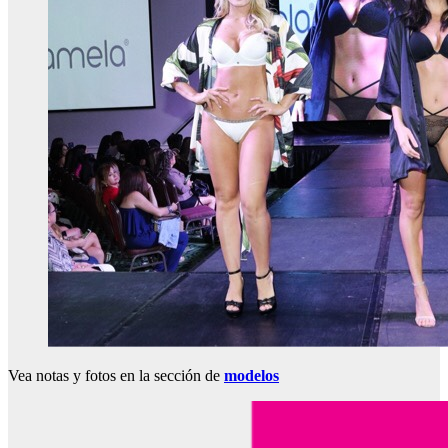
Vea notas y fotos en la sección de
modelos