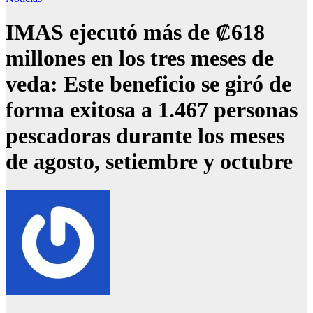
IMAS ejecutó más de ₡618
millones en los tres meses de
veda: Este beneficio se giró de
forma exitosa a 1.467 personas
pescadoras durante los meses
de agosto, setiembre y octubre