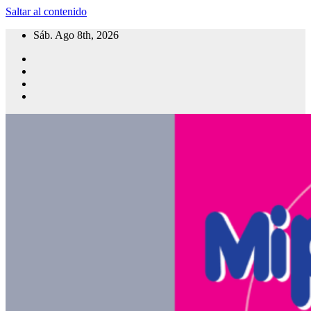
Saltar al contenido
Sáb. Ago 8th, 2026