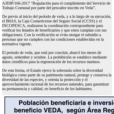
AJDIP/166-2017 “Regulación para el cumplimiento del Servicio de
Trabajo Comunal por parte del pescador inscrito en Veda”.
De previo al inicio del período de veda, y a lo largo de su ejecución,
el IMAS, la Caja Costarricense del Seguro Social (CCSS) y el
INCOPESCA, realizaron la coordinación correspondiente para
verificar los listados de beneficiarios y que estos cumplan con sus
obligaciones. Con la verificación se evita otorgar el subsidio a
personas que no cumplen con las condiciones establecidas en la
normativa vigente.
El periodo de veda, que está por concluir, abarcó los meses de
agosto, setiembre y octubre. La prohibición se establece mediante
datos científicos para la regeneración de los recursos marinos.
De esta forma, el Estado ejerce la soberanía sobre la diversidad
biológica como parte de su patrimonio natural, protege y conserva la
diversidad de las especies, y orienta la protección y el
aprovechamiento racional de los recursos naturales, para garantizar
su permanencia y calidad, en beneficio de los habitantes.