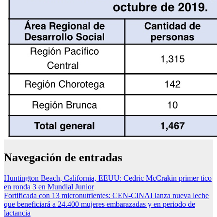
Navegación de entradas
Huntington Beach, California, EEUU: Cedric McCrakin primer tico
en ronda 3 en Mundial Junior
Fortificada con 13 micronutrientes: CEN-CINAI lanza nueva leche
que beneficiará a 24.400 mujeres embarazadas y en periodo de
lactancia