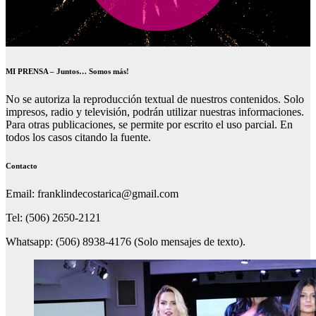
MI PRENSA – Juntos… Somos más!
No se autoriza la reproducción textual de nuestros contenidos. Solo
impresos, radio y televisión, podrán utilizar nuestras informaciones.
Para otras publicaciones, se permite por escrito el uso parcial. En
todos los casos citando la fuente.
Contacto
Email: franklindecostarica@gmail.com
Tel: (506) 2650-2121
Whatsapp: (506) 8938-4176 (Solo mensajes de texto).