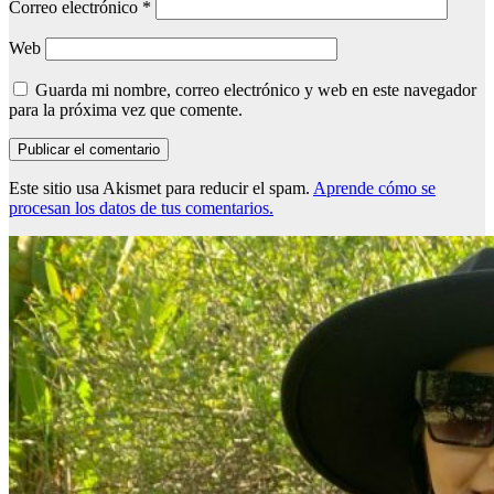
Correo electrónico
*
Web
Guarda mi nombre, correo electrónico y web en este navegador
para la próxima vez que comente.
Este sitio usa Akismet para reducir el spam.
Aprende cómo se
procesan los datos de tus comentarios.