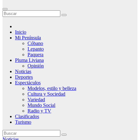
Inicio
Mi Península
Cóbano
Lepanto
Paquera
Pluma Liviana
Opinión
Noticias
Deportes
Espectáculos
Modelos, estilo y belleza
Cultura y Sociedad
Variedad
Mundo Social
Radio y TV
Clasificados
Turismo
Noticias