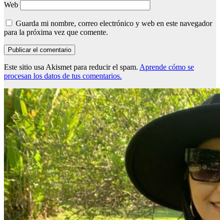
Web
Guarda mi nombre, correo electrónico y web en este navegador
para la próxima vez que comente.
Este sitio usa Akismet para reducir el spam.
Aprende cómo se
procesan los datos de tus comentarios.