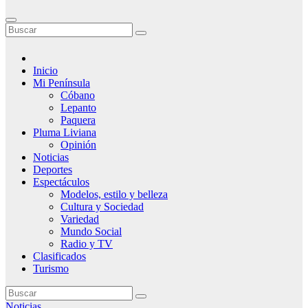
Inicio
Mi Península
Cóbano
Lepanto
Paquera
Pluma Liviana
Opinión
Noticias
Deportes
Espectáculos
Modelos, estilo y belleza
Cultura y Sociedad
Variedad
Mundo Social
Radio y TV
Clasificados
Turismo
Noticias