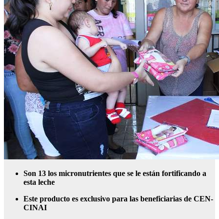
Son 13 los micronutrientes que se le están fortificando a
esta leche
Este producto es exclusivo para las beneficiarias de CEN-
CINAI