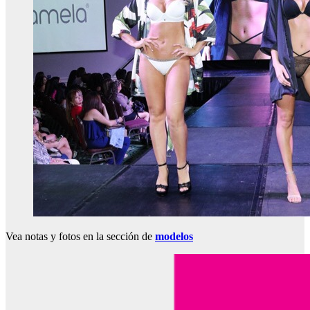
Vea notas y fotos en la sección de
modelos