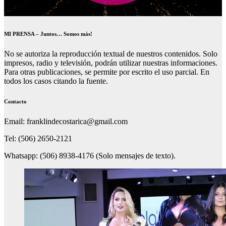
MI PRENSA – Juntos… Somos más!
No se autoriza la reproducción textual de nuestros contenidos. Solo
impresos, radio y televisión, podrán utilizar nuestras informaciones.
Para otras publicaciones, se permite por escrito el uso parcial. En
todos los casos citando la fuente.
Contacto
Email: franklindecostarica@gmail.com
Tel: (506) 2650-2121
Whatsapp: (506) 8938-4176 (Solo mensajes de texto).