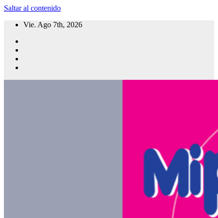
Saltar al contenido
Vie. Ago 7th, 2026