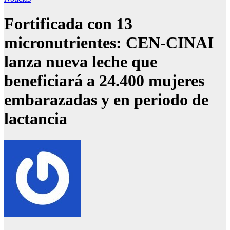
Fortificada con 13
micronutrientes: CEN-CINAI
lanza nueva leche que
beneficiará a 24.400 mujeres
embarazadas y en periodo de
lactancia