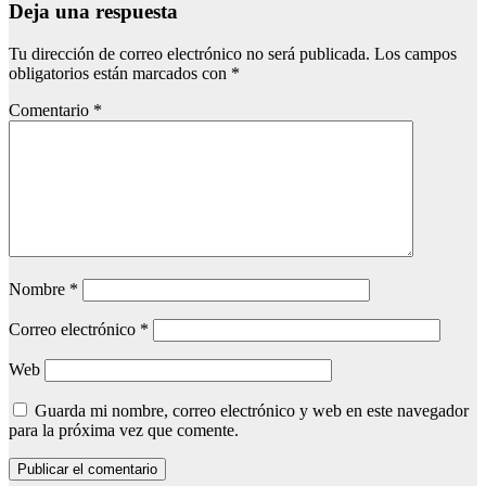
Deja una respuesta
Tu dirección de correo electrónico no será publicada.
Los campos
obligatorios están marcados con
*
Comentario
*
Nombre
*
Correo electrónico
*
Web
Guarda mi nombre, correo electrónico y web en este navegador
para la próxima vez que comente.