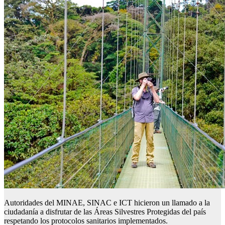
Autoridades del MINAE, SINAC e ICT hicieron un llamado a la
ciudadanía a disfrutar de las Áreas Silvestres Protegidas del país
respetando los protocolos sanitarios implementados.