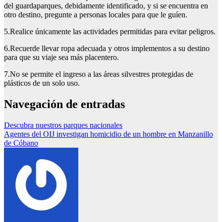
del guardaparques, debidamente identificado, y si se encuentra en
otro destino, pregunte a personas locales para que le guíen.
5.​Realice únicamente las actividades permitidas para evitar peligros.
6.​Recuerde llevar ropa adecuada y otros implementos a su destino
para que su viaje sea más placentero.
7.No se permite el ingreso a las áreas silvestres protegidas de
plásticos de un solo uso.
Navegación de entradas
Descubra nuestros parques nacionales
Agentes del OIJ investigan homicidio de un hombre en Manzanillo
de Cóbano