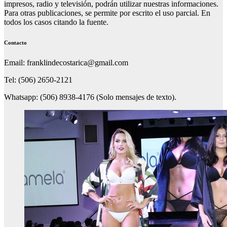
impresos, radio y televisión, podrán utilizar nuestras informaciones.
Para otras publicaciones, se permite por escrito el uso parcial. En
todos los casos citando la fuente.
Contacto
Email: franklindecostarica@gmail.com
Tel: (506) 2650-2121
Whatsapp: (506) 8938-4176 (Solo mensajes de texto).