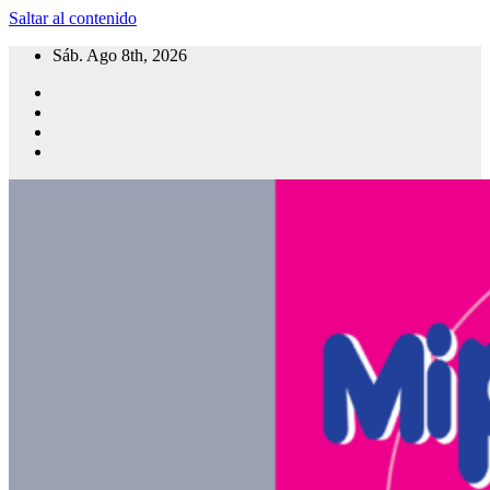
Saltar al contenido
Sáb. Ago 8th, 2026