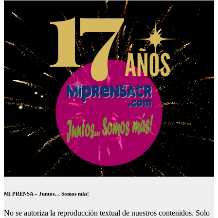
MI PRENSA – Juntos… Somos más!
No se autoriza la reproducción textual de nuestros contenidos. Solo