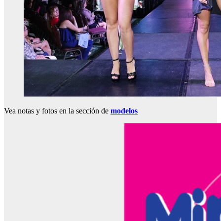
Vea notas y fotos en la sección de
modelos