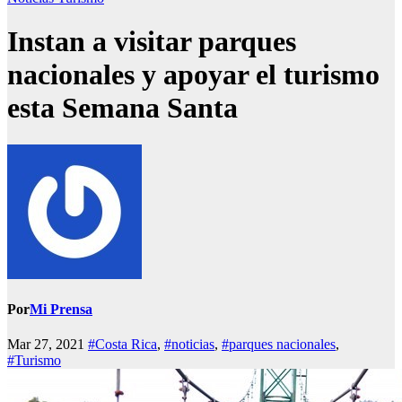
Instan a visitar parques
nacionales y apoyar el turismo
esta Semana Santa
Por
Mi Prensa
Mar 27, 2021
#Costa Rica
,
#noticias
,
#parques nacionales
,
#Turismo