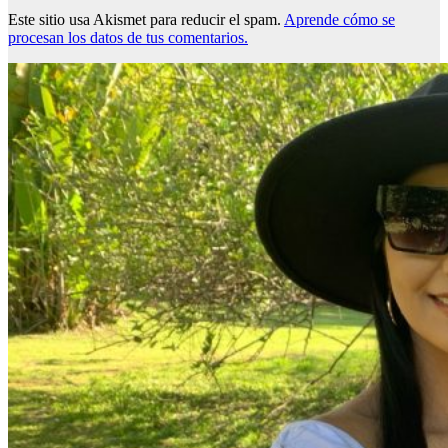
Este sitio usa Akismet para reducir el spam.
Aprende cómo se
procesan los datos de tus comentarios.