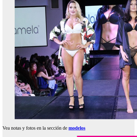
Vea notas y fotos en la sección de
modelos