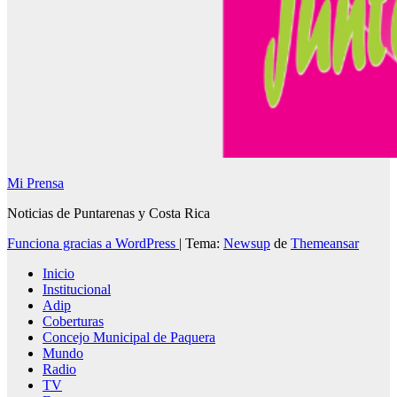
Mi Prensa
Noticias de Puntarenas y Costa Rica
Funciona gracias a WordPress
|
Tema:
Newsup
de
Themeansar
Inicio
Institucional
Adip
Coberturas
Concejo Municipal de Paquera
Mundo
Radio
TV