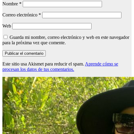
Nombre
*
Correo electrónico
*
Web
Guarda mi nombre, correo electrónico y web en este navegador
para la próxima vez que comente.
Este sitio usa Akismet para reducir el spam.
Aprende cómo se
procesan los datos de tus comentarios.