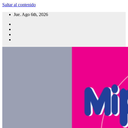
Saltar al contenido
Jue. Ago 6th, 2026