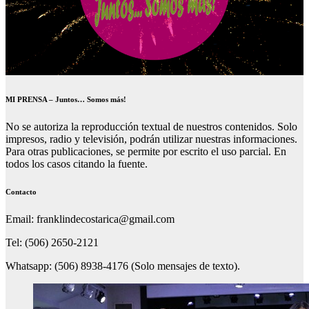
MI PRENSA – Juntos… Somos más!
No se autoriza la reproducción textual de nuestros contenidos. Solo
impresos, radio y televisión, podrán utilizar nuestras informaciones.
Para otras publicaciones, se permite por escrito el uso parcial. En
todos los casos citando la fuente.
Contacto
Email: franklindecostarica@gmail.com
Tel: (506) 2650-2121
Whatsapp: (506) 8938-4176 (Solo mensajes de texto).