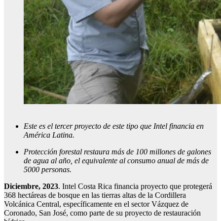
Este es el tercer proyecto de este tipo que Intel financia en
América Latina.
Protección forestal restaura más de 100 millones de galones
de agua al año, el equivalente al consumo anual de más de
5000 personas.
Diciembre, 2023
. Intel Costa Rica financia proyecto que protegerá
368 hectáreas de bosque en las tierras altas de la Cordillera
Volcánica Central, específicamente en el sector Vázquez de
Coronado, San José, como parte de su proyecto de restauración