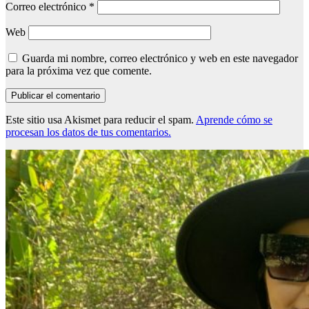
Correo electrónico
*
Web
Guarda mi nombre, correo electrónico y web en este navegador
para la próxima vez que comente.
Este sitio usa Akismet para reducir el spam.
Aprende cómo se
procesan los datos de tus comentarios.