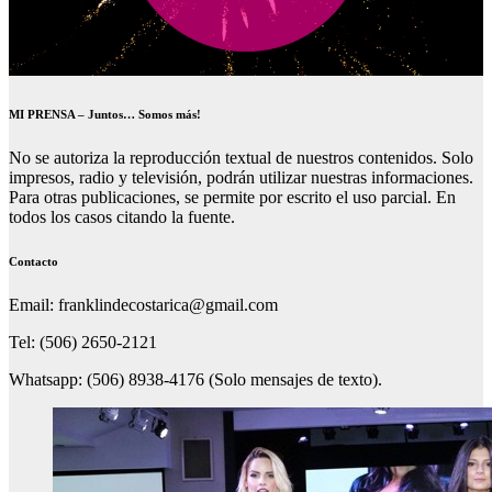
MI PRENSA – Juntos… Somos más!
No se autoriza la reproducción textual de nuestros contenidos. Solo
impresos, radio y televisión, podrán utilizar nuestras informaciones.
Para otras publicaciones, se permite por escrito el uso parcial. En
todos los casos citando la fuente.
Contacto
Email: franklindecostarica@gmail.com
Tel: (506) 2650-2121
Whatsapp: (506) 8938-4176 (Solo mensajes de texto).