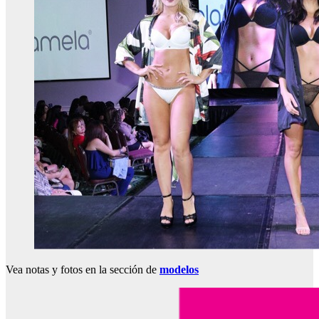
Vea notas y fotos en la sección de
modelos