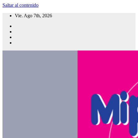
Saltar al contenido
Vie. Ago 7th, 2026