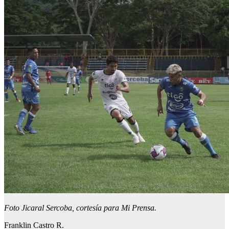
Foto Jicaral Sercoba, cortesía para Mi Prensa.
Franklin Castro R.