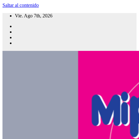
Saltar al contenido
Vie. Ago 7th, 2026