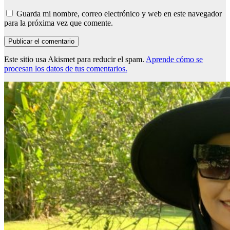
Guarda mi nombre, correo electrónico y web en este navegador
para la próxima vez que comente.
Este sitio usa Akismet para reducir el spam.
Aprende cómo se
procesan los datos de tus comentarios.