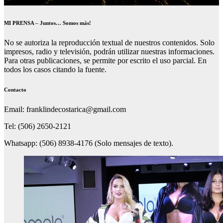
MI PRENSA – Juntos… Somos más!
No se autoriza la reproducción textual de nuestros contenidos. Solo
impresos, radio y televisión, podrán utilizar nuestras informaciones.
Para otras publicaciones, se permite por escrito el uso parcial. En
todos los casos citando la fuente.
Contacto
Email: franklindecostarica@gmail.com
Tel: (506) 2650-2121
Whatsapp: (506) 8938-4176 (Solo mensajes de texto).