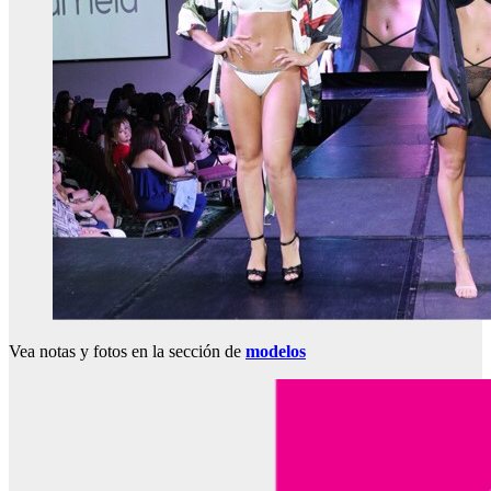
Vea notas y fotos en la sección de
modelos