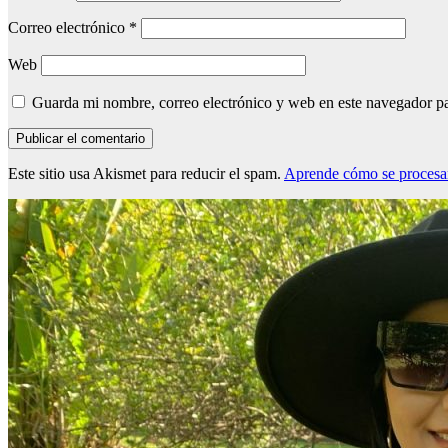
Correo electrónico
*
Web
Guarda mi nombre, correo electrónico y web en este navegador p
Este sitio usa Akismet para reducir el spam.
Aprende cómo se procesan