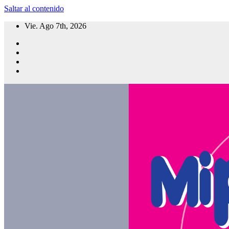
Saltar al contenido
Vie. Ago 7th, 2026