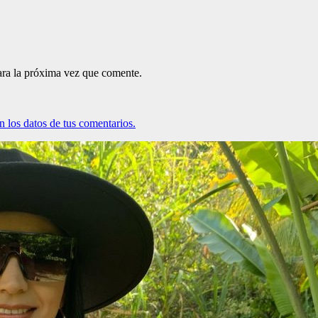
ara la próxima vez que comente.
 los datos de tus comentarios.