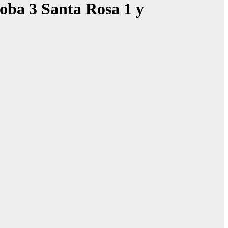
coba 3 Santa Rosa 1 y