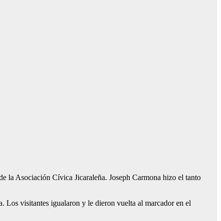
e la Asociación Cívica Jicaraleña. Joseph Carmona hizo el tanto
 Los visitantes igualaron y le dieron vuelta al marcador en el