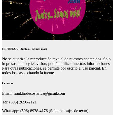
MI PRENSA – Juntos… Somos más!
No se autoriza la reproducción textual de nuestros contenidos. Solo
impresos, radio y televisión, podrán utilizar nuestras informaciones.
Para otras publicaciones, se permite por escrito el uso parcial. En
todos los casos citando la fuente.
Contacto
Email: franklindecostarica@gmail.com
Tel: (506) 2650-2121
Whatsapp: (506) 8938-4176 (Solo mensajes de texto).