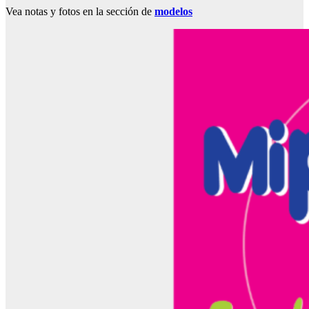
Vea notas y fotos en la sección de
modelos