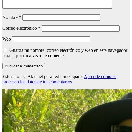
Nombre
*
Correo electrónico
*
Web
Guarda mi nombre, correo electrónico y web en este navegador
para la próxima vez que comente.
Este sitio usa Akismet para reducir el spam.
Aprende cómo se
procesan los datos de tus comentarios.