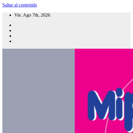
Saltar al contenido
Vie. Ago 7th, 2026