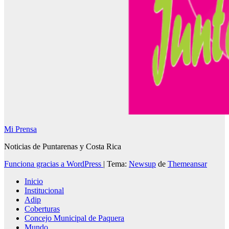
Mi Prensa
Noticias de Puntarenas y Costa Rica
Funciona gracias a WordPress
|
Tema:
Newsup
de
Themeansar
Inicio
Institucional
Adip
Coberturas
Concejo Municipal de Paquera
Mundo