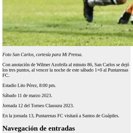
Foto San Carlos, cortesía para Mi Prensa.
Con anotación de Wilmer Azofeifa al minuto 86, San Carlos se dejó
los tres puntos, al vencer la noche de este sábado 1×0 al Puntarenas
FC.
Estadio Lito Pérez, 8:00 pm.
Sábado 11 de marzo 2023.
Jornada 12 del Torneo Clausura 2023.
En la jornada 13, Puntarenas FC visitará a Santos de Guápiles.
Navegación de entradas