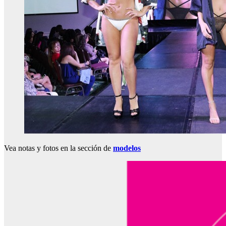
Vea notas y fotos en la sección de
modelos