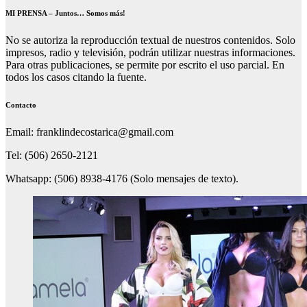
MI PRENSA – Juntos… Somos más!
No se autoriza la reproducción textual de nuestros contenidos. Solo
impresos, radio y televisión, podrán utilizar nuestras informaciones.
Para otras publicaciones, se permite por escrito el uso parcial. En
todos los casos citando la fuente.
Contacto
Email: franklindecostarica@gmail.com
Tel: (506) 2650-2121
Whatsapp: (506) 8938-4176 (Solo mensajes de texto).