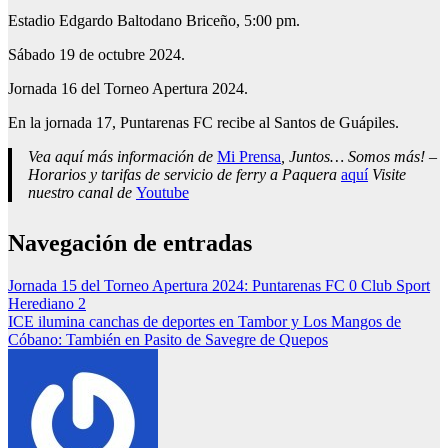
Estadio Edgardo Baltodano Briceño, 5:00 pm.
Sábado 19 de octubre 2024.
Jornada 16 del Torneo Apertura 2024.
En la jornada 17, Puntarenas FC recibe al Santos de Guápiles.
Vea aquí más información de
Mi Prensa
, Juntos… Somos más! –
Horarios y tarifas de servicio de ferry a Paquera
aquí
Visite
nuestro canal de
Youtube
Navegación de entradas
Jornada 15 del Torneo Apertura 2024: Puntarenas FC 0 Club Sport
Herediano 2
ICE ilumina canchas de deportes en Tambor y Los Mangos de
Cóbano: También en Pasito de Savegre de Quepos