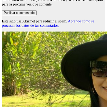
para la próxima vez que comente.
Este sitio usa Akismet para reducir el spam.
Aprende cómo se
procesan los datos de tus comentarios.