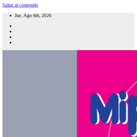
Saltar al contenido
Jue. Ago 6th, 2026