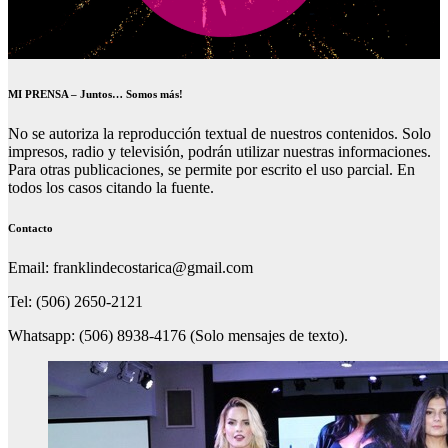
MI PRENSA – Juntos… Somos más!
No se autoriza la reproducción textual de nuestros contenidos. Solo
impresos, radio y televisión, podrán utilizar nuestras informaciones.
Para otras publicaciones, se permite por escrito el uso parcial. En
todos los casos citando la fuente.
Contacto
Email: franklindecostarica@gmail.com
Tel: (506) 2650-2121
Whatsapp: (506) 8938-4176 (Solo mensajes de texto).