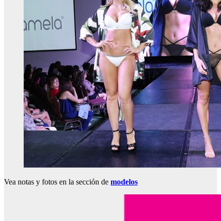
Vea notas y fotos en la sección de
modelos