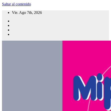
Saltar al contenido
Vie. Ago 7th, 2026