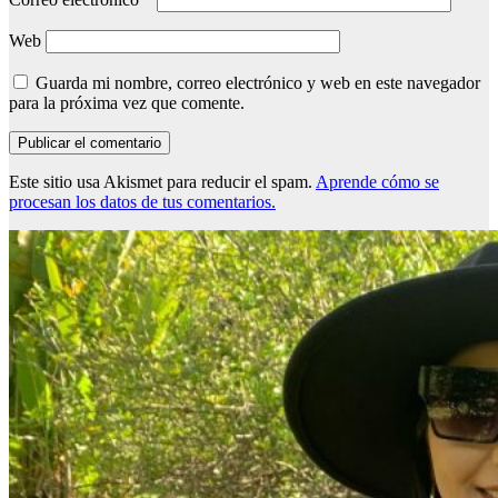
Web
Guarda mi nombre, correo electrónico y web en este navegador
para la próxima vez que comente.
Este sitio usa Akismet para reducir el spam.
Aprende cómo se
procesan los datos de tus comentarios.