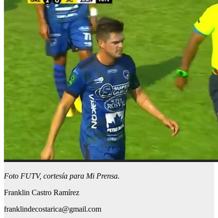
Foto FUTV, cortesía para Mi Prensa.
Franklin Castro Ramírez
franklindecostarica@gmail.com