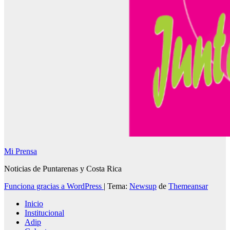
Mi Prensa
Noticias de Puntarenas y Costa Rica
Funciona gracias a WordPress
|
Tema:
Newsup
de
Themeansar
Inicio
Institucional
Adip