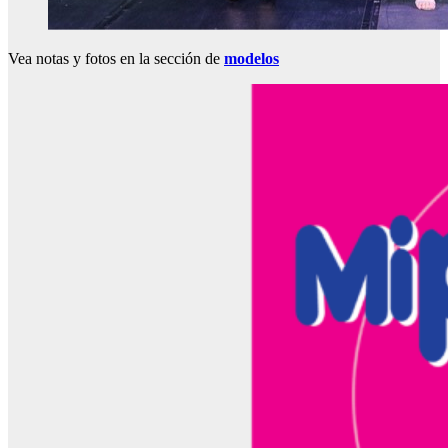
Vea notas y fotos en la sección de
modelos