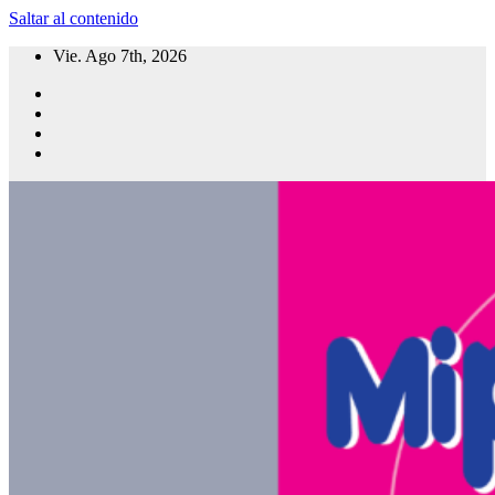
Saltar al contenido
Vie. Ago 7th, 2026