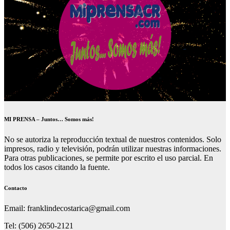
MI PRENSA – Juntos… Somos más!
No se autoriza la reproducción textual de nuestros contenidos. Solo
impresos, radio y televisión, podrán utilizar nuestras informaciones.
Para otras publicaciones, se permite por escrito el uso parcial. En
todos los casos citando la fuente.
Contacto
Email: franklindecostarica@gmail.com
Tel: (506) 2650-2121