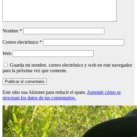
Nombre
*
Correo electrónico
*
Web
Guarda mi nombre, correo electrónico y web en este navegador
para la próxima vez que comente.
Este sitio usa Akismet para reducir el spam.
Aprende cómo se
procesan los datos de tus comentarios.