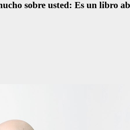
mucho sobre usted: Es un libro ab