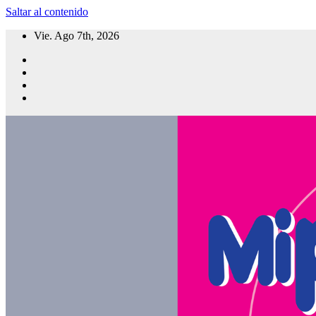
Saltar al contenido
Vie. Ago 7th, 2026