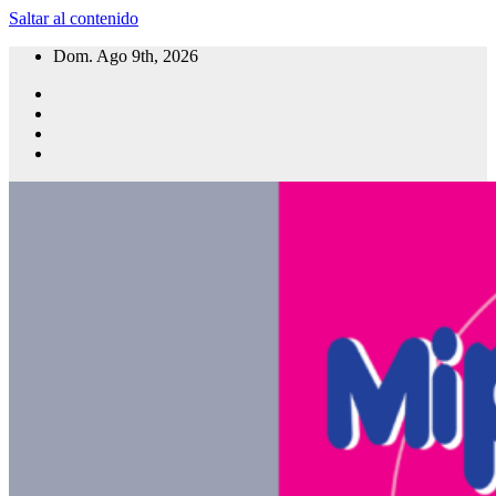
Saltar al contenido
Dom. Ago 9th, 2026