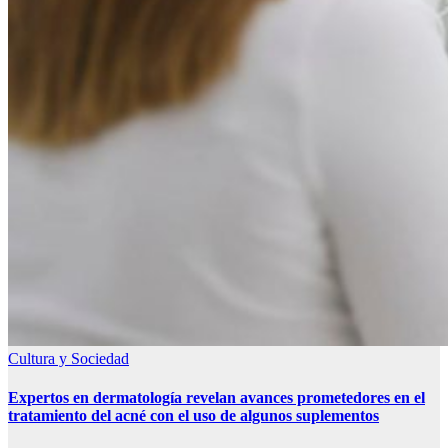
Cultura y Sociedad
Expertos en dermatología revelan avances prometedores en el
tratamiento del acné con el uso de algunos suplementos