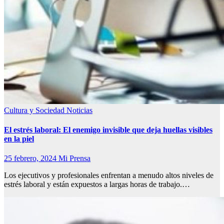
Cultura y Sociedad
Noticias
El estrés laboral: El enemigo invisible que deja huellas visibles
en la piel
25 febrero, 2024
Mi Prensa
Los ejecutivos y profesionales enfrentan a menudo altos niveles de
estrés laboral y están expuestos a largas horas de trabajo.…