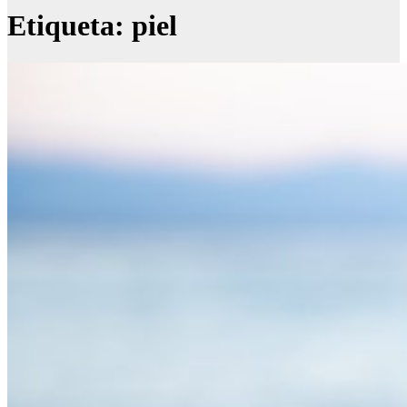
Etiqueta:
piel