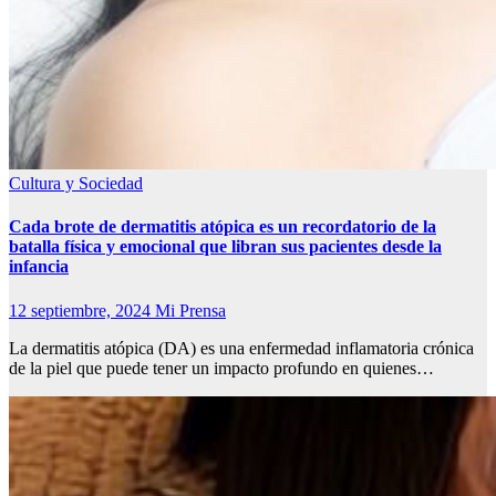
Cultura y Sociedad
Cada brote de dermatitis atópica es un recordatorio de la
batalla física y emocional que libran sus pacientes desde la
infancia
12 septiembre, 2024
Mi Prensa
La dermatitis atópica (DA) es una enfermedad inflamatoria crónica
de la piel que puede tener un impacto profundo en quienes…