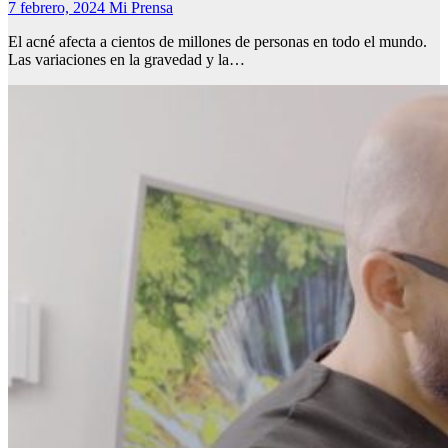
7 febrero, 2024
Mi Prensa
El acné afecta a cientos de millones de personas en todo el mundo.
Las variaciones en la gravedad y la…