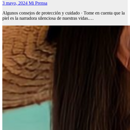
3 mayo, 2024
Mi Prensa
Algunos consejos de protección y cuidado · Tome en cuenta que la
piel es la narradora silenciosa de nuestras vidas.…