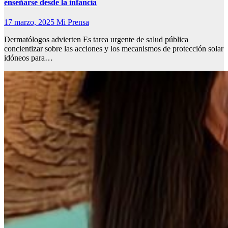
enseñarse desde la infancia
17 marzo, 2025
Mi Prensa
Dermatólogos advierten Es tarea urgente de salud pública
concientizar sobre las acciones y los mecanismos de protección solar
idóneos para…