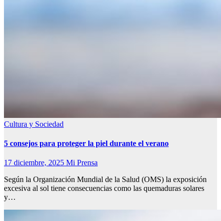
Cultura y Sociedad
5 consejos para proteger la piel durante el verano
17 diciembre, 2025
Mi Prensa
Según la Organización Mundial de la Salud (OMS) la exposición
excesiva al sol tiene consecuencias como las quemaduras solares
y…