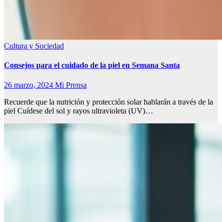
Cultura y Sociedad
Consejos para el cuidado de la piel en Semana Santa
26 marzo, 2024
Mi Prensa
Recuerde que la nutrición y protección solar hablarán a través de la
piel Cuídese del sol y rayos ultravioleta (UV)…