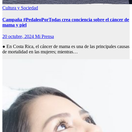
Cultura y Sociedad
Campaña #PedaleoPorTodas crea conciencia sobre el cáncer de
mama y piel
20 octubre, 2024
Mi Prensa
● En Costa Rica, el cáncer de mama es una de las principales causas
de mortalidad en las mujeres; mientras…