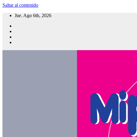
Saltar al contenido
Jue. Ago 6th, 2026