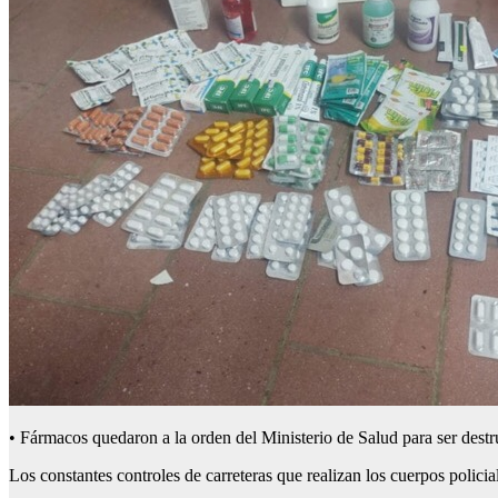
• Fármacos quedaron a la orden del Ministerio de Salud para ser destr
Los constantes controles de carreteras que realizan los cuerpos polici