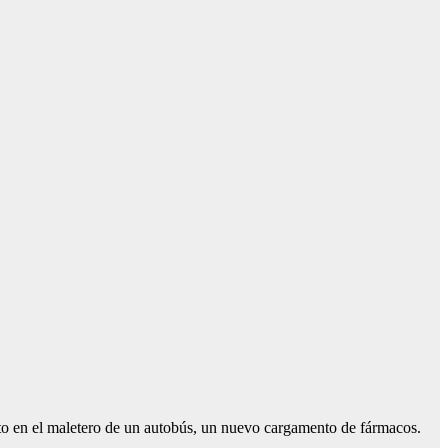
culto en el maletero de un autobús, un nuevo cargamento de fármacos.