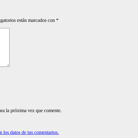
gatorios están marcados con
*
ara la próxima vez que comente.
 los datos de tus comentarios.