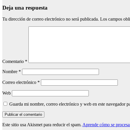
Deja una respuesta
Tu dirección de correo electrónico no será publicada.
Los campos obli
Comentario
*
Nombre
*
Correo electrónico
*
Web
Guarda mi nombre, correo electrónico y web en este navegador p
Este sitio usa Akismet para reducir el spam.
Aprende cómo se procesan