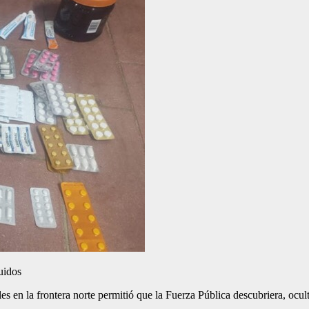
uidos
ales en la frontera norte permitió que la Fuerza Pública descubriera, o