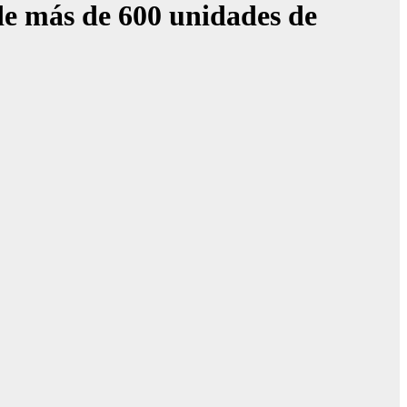
de más de 600 unidades de