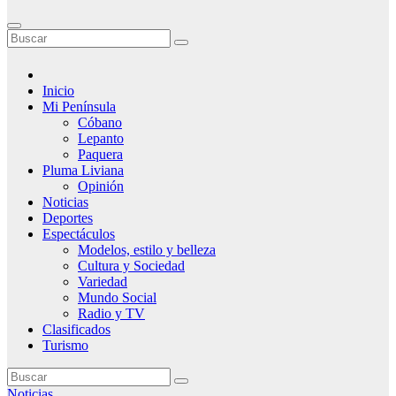
Inicio
Mi Península
Cóbano
Lepanto
Paquera
Pluma Liviana
Opinión
Noticias
Deportes
Espectáculos
Modelos, estilo y belleza
Cultura y Sociedad
Variedad
Mundo Social
Radio y TV
Clasificados
Turismo
Noticias