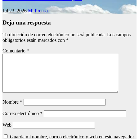
Jul 23, 2026
Mi Prensa
Deja una respuesta
Tu dirección de correo electrónico no será publicada.
Los campos
obligatorios están marcados con
*
Comentario
*
Nombre
*
Correo electrónico
*
Web
Guarda mi nombre, correo electrónico y web en este navegador