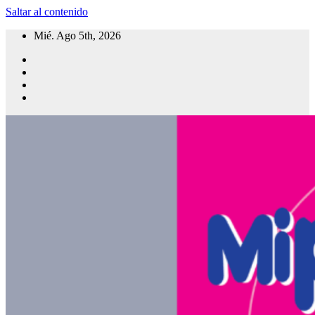
Saltar al contenido
Mié. Ago 5th, 2026