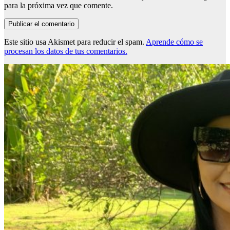
para la próxima vez que comente.
Este sitio usa Akismet para reducir el spam.
Aprende cómo se
procesan los datos de tus comentarios.