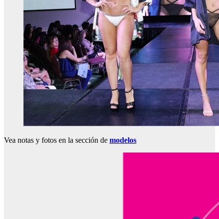
Vea notas y fotos en la sección de
modelos