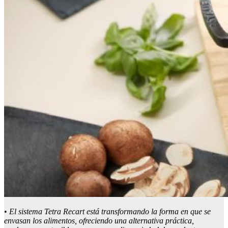
•
El sistema Tetra Recart está transformando la forma en que se
envasan los alimentos, ofreciendo una alternativa práctica,