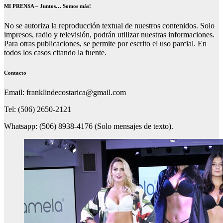
MI PRENSA – Juntos… Somos más!
No se autoriza la reproducción textual de nuestros contenidos. Solo
impresos, radio y televisión, podrán utilizar nuestras informaciones.
Para otras publicaciones, se permite por escrito el uso parcial. En
todos los casos citando la fuente.
Contacto
Email: franklindecostarica@gmail.com
Tel: (506) 2650-2121
Whatsapp: (506) 8938-4176 (Solo mensajes de texto).