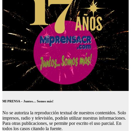
MI PRENSA – Juntos… Somos más!
No se autoriza la reproducción textual de nuestros contenidos. Solo
impresos, radio y televisión, podrán utilizar nuestras informaciones.
Para otras publicaciones, se permite por escrito el uso parcial. En
todos los casos citando la fuente.