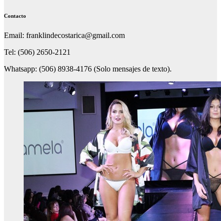
Contacto
Email: franklindecostarica@gmail.com
Tel: (506) 2650-2121
Whatsapp: (506) 8938-4176 (Solo mensajes de texto).