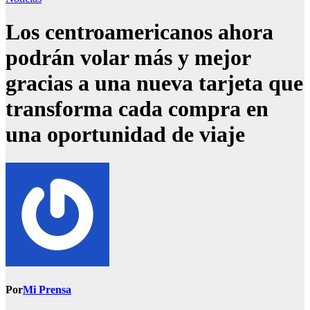
Los centroamericanos ahora
podrán volar más y mejor
gracias a una nueva tarjeta que
transforma cada compra en
una oportunidad de viaje
Por
Mi Prensa