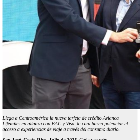
Llega a Centroamérica la nueva tarjeta de crédito Avianca
Lifemiles en alianza con BAC y Visa, la cual busca potenciar el
acceso a experiencias de viaje a través del consumo diario.
San José, Costa Rica. Julio de 2025.
Cada vez más