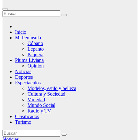
Inicio
Mi Península
Cóbano
Lepanto
Paquera
Pluma Liviana
Opinión
Noticias
Deportes
Espectáculos
Modelos, estilo y belleza
Cultura y Sociedad
Variedad
Mundo Social
Radio y TV
Clasificados
Turismo
Noticias