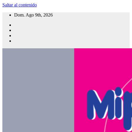
Saltar al contenido
Dom. Ago 9th, 2026