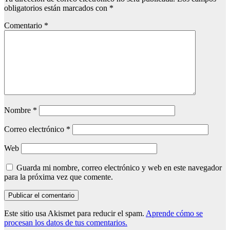
obligatorios están marcados con
*
Comentario
*
Nombre
*
Correo electrónico
*
Web
Guarda mi nombre, correo electrónico y web en este navegador
para la próxima vez que comente.
Este sitio usa Akismet para reducir el spam.
Aprende cómo se
procesan los datos de tus comentarios.