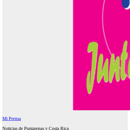
Mi Prensa
Noticias de Puntarenas y Costa Rica