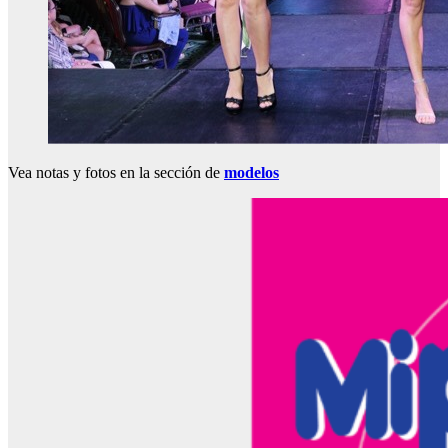
Vea notas y fotos en la sección de
modelos