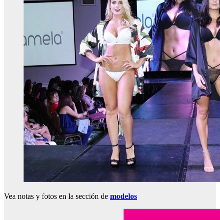
Vea notas y fotos en la sección de
modelos