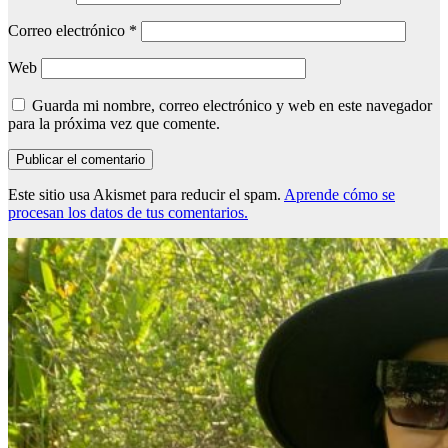
Correo electrónico
*
Web
Guarda mi nombre, correo electrónico y web en este navegador
para la próxima vez que comente.
Este sitio usa Akismet para reducir el spam.
Aprende cómo se
procesan los datos de tus comentarios.