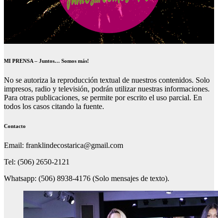
MI PRENSA – Juntos… Somos más!
No se autoriza la reproducción textual de nuestros contenidos. Solo
impresos, radio y televisión, podrán utilizar nuestras informaciones.
Para otras publicaciones, se permite por escrito el uso parcial. En
todos los casos citando la fuente.
Contacto
Email: franklindecostarica@gmail.com
Tel: (506) 2650-2121
Whatsapp: (506) 8938-4176 (Solo mensajes de texto).