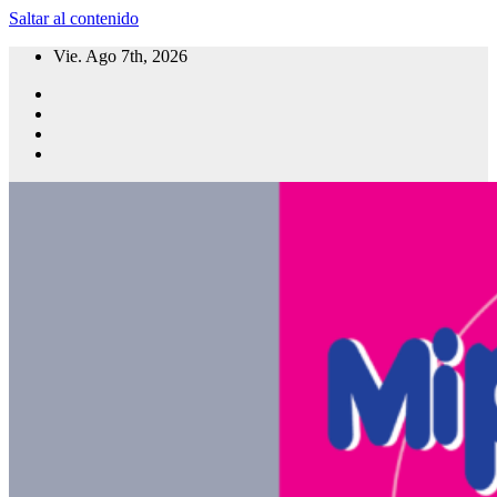
Saltar al contenido
Vie. Ago 7th, 2026