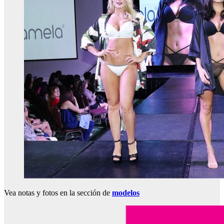
Vea notas y fotos en la sección de
modelos