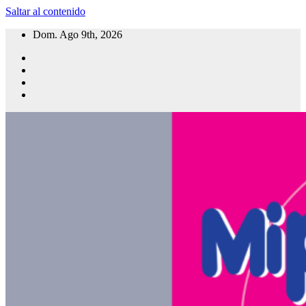
Saltar al contenido
Dom. Ago 9th, 2026