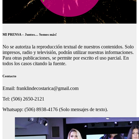
MI PRENSA – Juntos… Somos más!
No se autoriza la reproducción textual de nuestros contenidos. Solo
impresos, radio y televisión, podrán utilizar nuestras informaciones.
Para otras publicaciones, se permite por escrito el uso parcial. En
todos los casos citando la fuente.
Contacto
Email: franklindecostarica@gmail.com
Tel: (506) 2650-2121
Whatsapp: (506) 8938-4176 (Solo mensajes de texto).