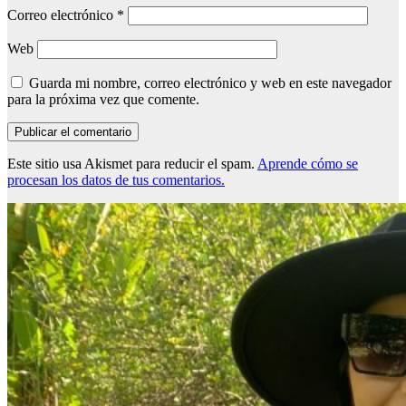
Correo electrónico
*
Web
Guarda mi nombre, correo electrónico y web en este navegador
para la próxima vez que comente.
Este sitio usa Akismet para reducir el spam.
Aprende cómo se
procesan los datos de tus comentarios.