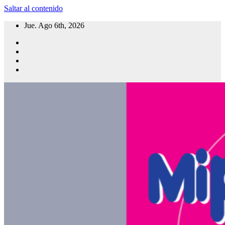
Saltar al contenido
Jue. Ago 6th, 2026