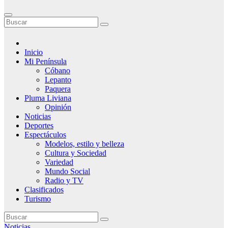
Inicio
Mi Península
Cóbano
Lepanto
Paquera
Pluma Liviana
Opinión
Noticias
Deportes
Espectáculos
Modelos, estilo y belleza
Cultura y Sociedad
Variedad
Mundo Social
Radio y TV
Clasificados
Turismo
Noticias