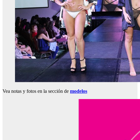
Vea notas y fotos en la sección de
modelos