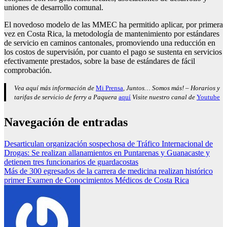
uniones de desarrollo comunal.
El novedoso modelo de las MMEC ha permitido aplicar, por primera
vez en Costa Rica, la metodología de mantenimiento por estándares
de servicio en caminos cantonales, promoviendo una reducción en
los costos de supervisión, por cuanto el pago se sustenta en servicios
efectivamente prestados, sobre la base de estándares de fácil
comprobación.
Vea aquí más información de
Mi Prensa
, Juntos… Somos más! – Horarios y
tarifas de servicio de ferry a Paquera
aquí
Visite nuestro canal de
Youtube
Navegación de entradas
Desarticulan organización sospechosa de Tráfico Internacional de
Drogas: Se realizan allanamientos en Puntarenas y Guanacaste y
detienen tres funcionarios de guardacostas
Más de 300 egresados de la carrera de medicina realizan histórico
primer Examen de Conocimientos Médicos de Costa Rica