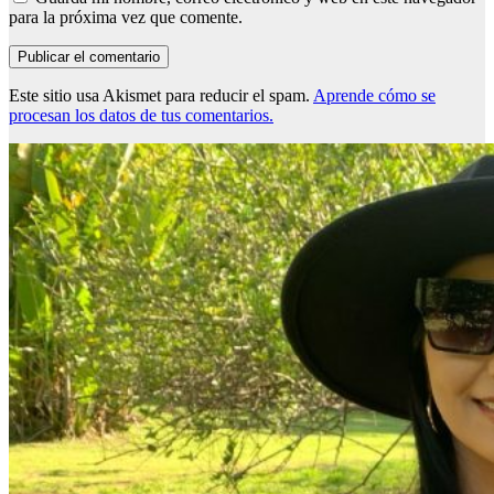
para la próxima vez que comente.
Este sitio usa Akismet para reducir el spam.
Aprende cómo se
procesan los datos de tus comentarios.