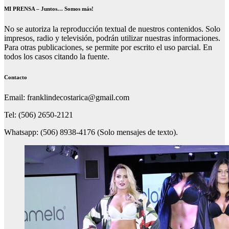
MI PRENSA – Juntos… Somos más!
No se autoriza la reproducción textual de nuestros contenidos. Solo
impresos, radio y televisión, podrán utilizar nuestras informaciones.
Para otras publicaciones, se permite por escrito el uso parcial. En
todos los casos citando la fuente.
Contacto
Email: franklindecostarica@gmail.com
Tel: (506) 2650-2121
Whatsapp: (506) 8938-4176 (Solo mensajes de texto).