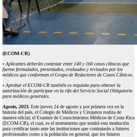
(ECOM-CR)
•
Aplicantes deberán contestar
entre 140 y 160
casos clínicos que
fueron formulados, presentados, evaluados y revisados por
los
médicos que conforman
el Grupo de Redactores de Casos Clínicos.
•
Aprobar el ECOM-CR también es requisito para obtener la
autorización de participar en la rifa del Servicio Social Obligatorio
para médicos generales.
Agosto, 2023.
Este jueves 24 de agosto y por primera vez en la
historia del país, el Colegio de Médicos y Cirujanos realiza de
manera oficial, el Examen de Conocimientos Médicos de Costa Rica
(ECOM-CR), el cual, es el instrumento que tendrá esta institución
para certificar tanto ante las instituciones que contratarán a futuros
profesionales como a la población en general, que los futuros