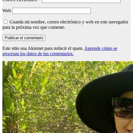
Web
Guarda mi nombre, correo electrónico y web en este navegador
para la próxima vez que comente.
Este sitio usa Akismet para reducir el spam.
Aprende cómo se
procesan los datos de tus comentarios.