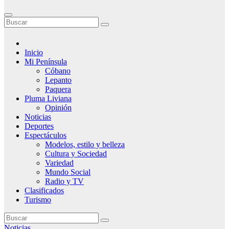
Inicio
Mi Península
Cóbano
Lepanto
Paquera
Pluma Liviana
Opinión
Noticias
Deportes
Espectáculos
Modelos, estilo y belleza
Cultura y Sociedad
Variedad
Mundo Social
Radio y TV
Clasificados
Turismo
Noticias