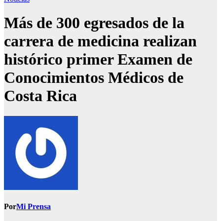
Más de 300 egresados de la
carrera de medicina realizan
histórico primer Examen de
Conocimientos Médicos de
Costa Rica
Por
Mi Prensa