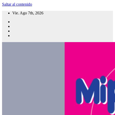
Saltar al contenido
Vie. Ago 7th, 2026