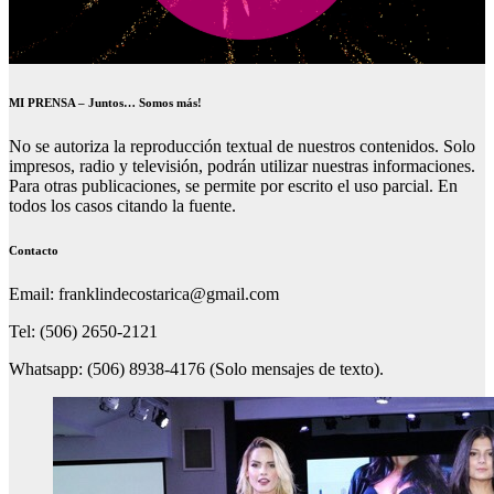
MI PRENSA – Juntos… Somos más!
No se autoriza la reproducción textual de nuestros contenidos. Solo
impresos, radio y televisión, podrán utilizar nuestras informaciones.
Para otras publicaciones, se permite por escrito el uso parcial. En
todos los casos citando la fuente.
Contacto
Email: franklindecostarica@gmail.com
Tel: (506) 2650-2121
Whatsapp: (506) 8938-4176 (Solo mensajes de texto).