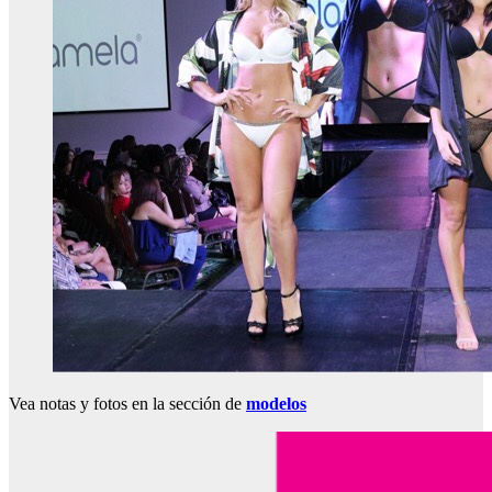
Vea notas y fotos en la sección de
modelos