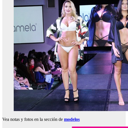
Vea notas y fotos en la sección de
modelos