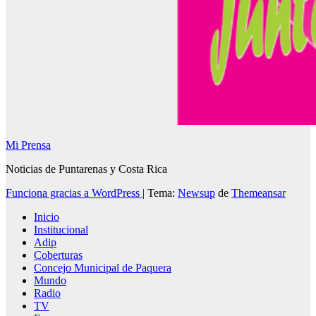
Mi Prensa
Noticias de Puntarenas y Costa Rica
Funciona gracias a WordPress
|
Tema:
Newsup
de
Themeansar
Inicio
Institucional
Adip
Coberturas
Concejo Municipal de Paquera
Mundo
Radio
TV