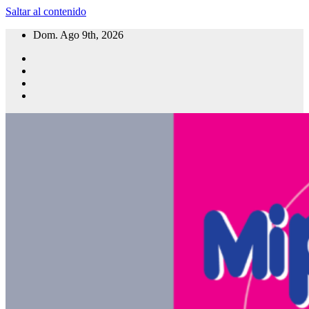
Saltar al contenido
Dom. Ago 9th, 2026