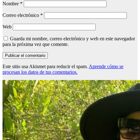
Nombre
*
Correo electrónico
*
Web
Guarda mi nombre, correo electrónico y web en este navegador
para la próxima vez que comente.
Este sitio usa Akismet para reducir el spam.
Aprende cómo se
procesan los datos de tus comentarios.