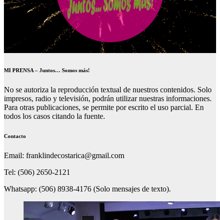
MI PRENSA – Juntos… Somos más!
No se autoriza la reproducción textual de nuestros contenidos. Solo
impresos, radio y televisión, podrán utilizar nuestras informaciones.
Para otras publicaciones, se permite por escrito el uso parcial. En
todos los casos citando la fuente.
Contacto
Email: franklindecostarica@gmail.com
Tel: (506) 2650-2121
Whatsapp: (506) 8938-4176 (Solo mensajes de texto).