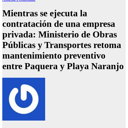
Mientras se ejecuta la
contratación de una empresa
privada: Ministerio de Obras
Públicas y Transportes retoma
mantenimiento preventivo
entre Paquera y Playa Naranjo