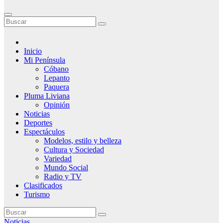
Inicio
Mi Península
Cóbano
Lepanto
Paquera
Pluma Liviana
Opinión
Noticias
Deportes
Espectáculos
Modelos, estilo y belleza
Cultura y Sociedad
Variedad
Mundo Social
Radio y TV
Clasificados
Turismo
Noticias