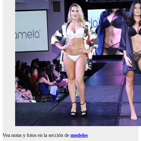
Vea notas y fotos en la sección de
modelos