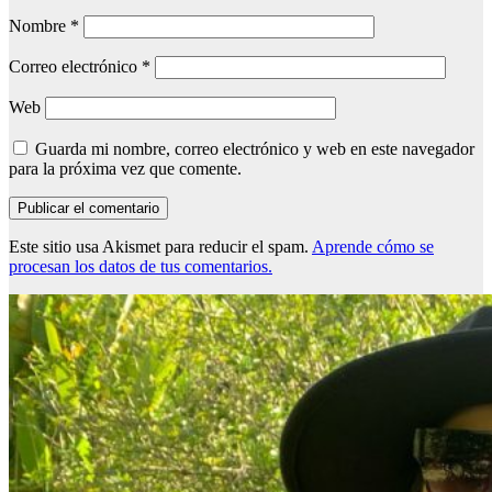
Nombre
*
Correo electrónico
*
Web
Guarda mi nombre, correo electrónico y web en este navegador
para la próxima vez que comente.
Este sitio usa Akismet para reducir el spam.
Aprende cómo se
procesan los datos de tus comentarios.