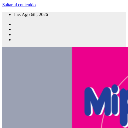
Saltar al contenido
Jue. Ago 6th, 2026