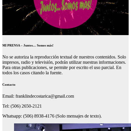
MI PRENSA – Juntos… Somos más!
No se autoriza la reproducción textual de nuestros contenidos. Solo
impresos, radio y televisión, podrán utilizar nuestras informaciones.
Para otras publicaciones, se permite por escrito el uso parcial. En
todos los casos citando la fuente.
Contacto
Email: franklindecostarica@gmail.com
Tel: (506) 2650-2121
Whatsapp: (506) 8938-4176 (Solo mensajes de texto).