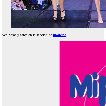
Vea notas y fotos en la sección de
modelos