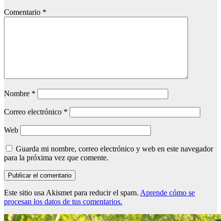
Comentario
*
Nombre
*
Correo electrónico
*
Web
Guarda mi nombre, correo electrónico y web en este navegador
para la próxima vez que comente.
Este sitio usa Akismet para reducir el spam.
Aprende cómo se
procesan los datos de tus comentarios.