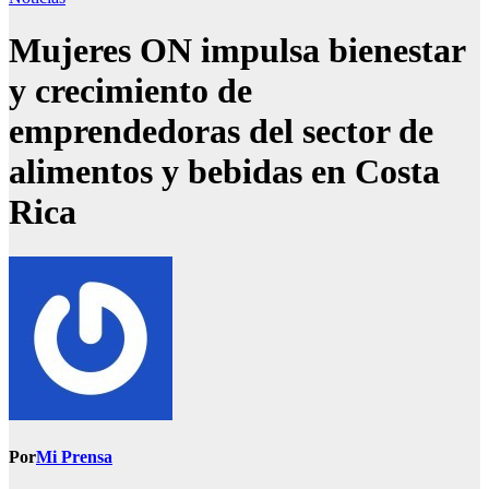
Mujeres ON impulsa bienestar
y crecimiento de
emprendedoras del sector de
alimentos y bebidas en Costa
Rica
Por
Mi Prensa