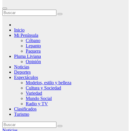
Inicio
Mi Península
Cóbano
Lepanto
Paquera
Pluma Liviana
Opinión
Noticias
Deportes
Espectáculos
Modelos, estilo y belleza
Cultura y Sociedad
Variedad
Mundo Social
Radio y TV
Clasificados
Turismo
Noticias