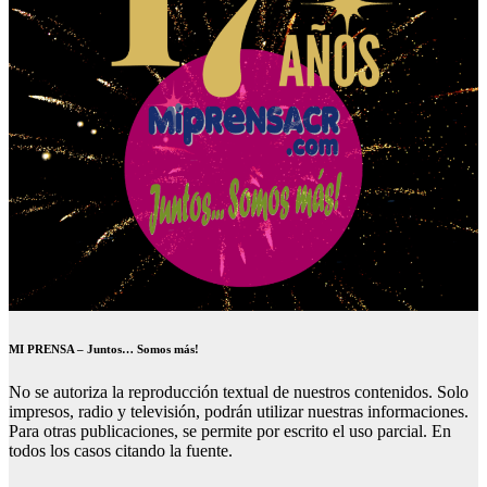
MI PRENSA – Juntos… Somos más!
No se autoriza la reproducción textual de nuestros contenidos. Solo
impresos, radio y televisión, podrán utilizar nuestras informaciones.
Para otras publicaciones, se permite por escrito el uso parcial. En
todos los casos citando la fuente.