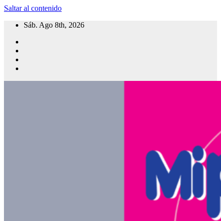
Saltar al contenido
Sáb. Ago 8th, 2026