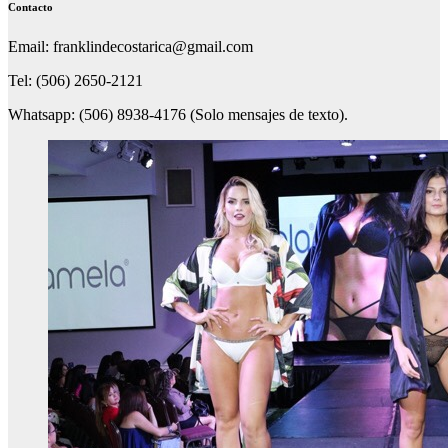
Contacto
Email: franklindecostarica@gmail.com
Tel: (506) 2650-2121
Whatsapp: (506) 8938-4176 (Solo mensajes de texto).