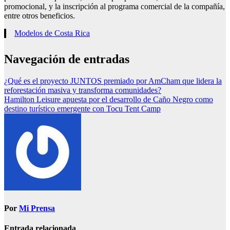
promocional, y la inscripción al programa comercial de la compañía,
entre otros beneficios.
Modelos de Costa Rica
Navegación de entradas
¿Qué es el proyecto JUNTOS premiado por AmCham que lidera la
reforestación masiva y transforma comunidades?
Hamilton Leisure apuesta por el desarrollo de Caño Negro como
destino turístico emergente con Tocu Tent Camp
Por
Mi Prensa
Entrada relacionada