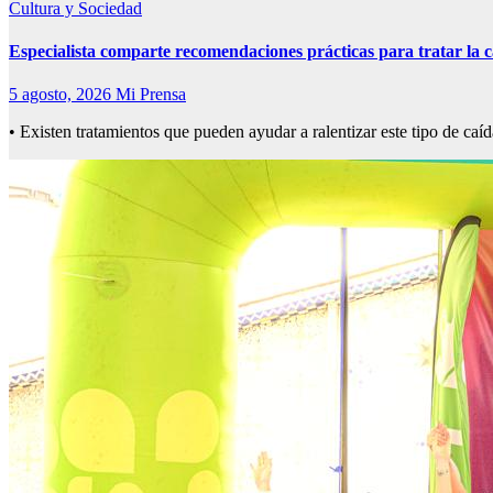
Cultura y Sociedad
Especialista comparte recomendaciones prácticas para tratar la c
5 agosto, 2026
Mi Prensa
• Existen tratamientos que pueden ayudar a ralentizar este tipo de caíd