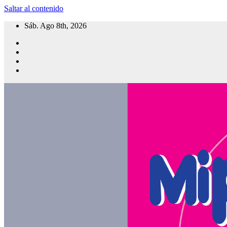
Saltar al contenido
Sáb. Ago 8th, 2026