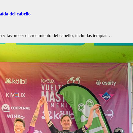
aída del cabello
a y favorecer el crecimiento del cabello, incluidas terapias…