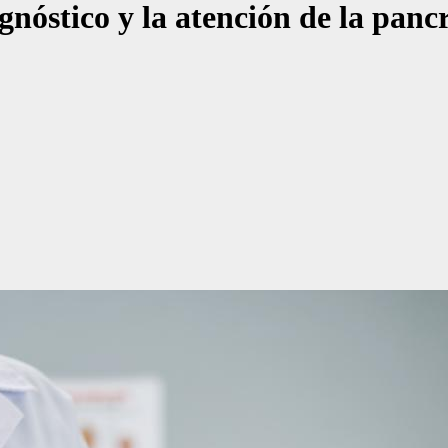
óstico y la atención de la pancre