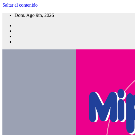
Saltar al contenido
Dom. Ago 9th, 2026