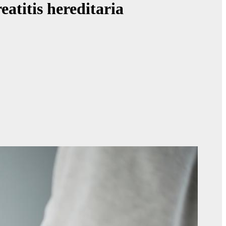
atitis hereditaria