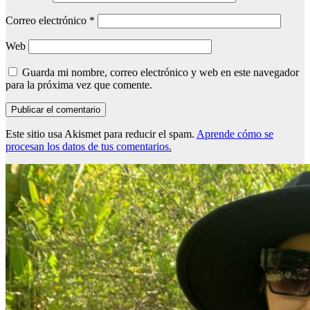
Correo electrónico
*
Web
Guarda mi nombre, correo electrónico y web en este navegador
para la próxima vez que comente.
Este sitio usa Akismet para reducir el spam.
Aprende cómo se
procesan los datos de tus comentarios.