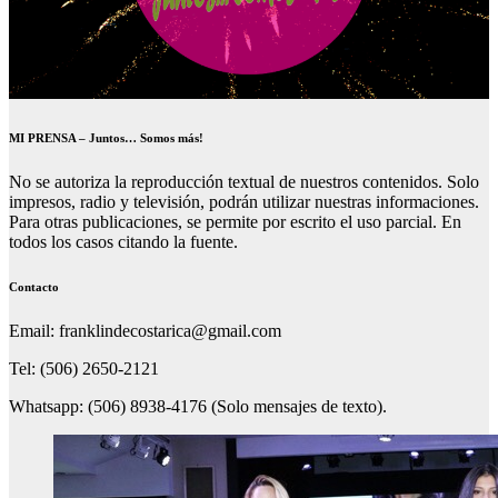
MI PRENSA – Juntos… Somos más!
No se autoriza la reproducción textual de nuestros contenidos. Solo
impresos, radio y televisión, podrán utilizar nuestras informaciones.
Para otras publicaciones, se permite por escrito el uso parcial. En
todos los casos citando la fuente.
Contacto
Email: franklindecostarica@gmail.com
Tel: (506) 2650-2121
Whatsapp: (506) 8938-4176 (Solo mensajes de texto).