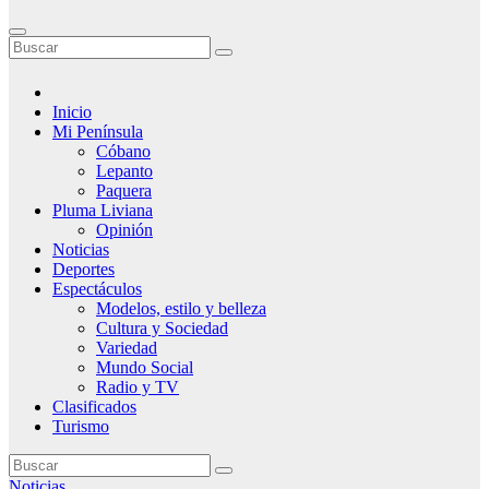
Inicio
Mi Península
Cóbano
Lepanto
Paquera
Pluma Liviana
Opinión
Noticias
Deportes
Espectáculos
Modelos, estilo y belleza
Cultura y Sociedad
Variedad
Mundo Social
Radio y TV
Clasificados
Turismo
Noticias