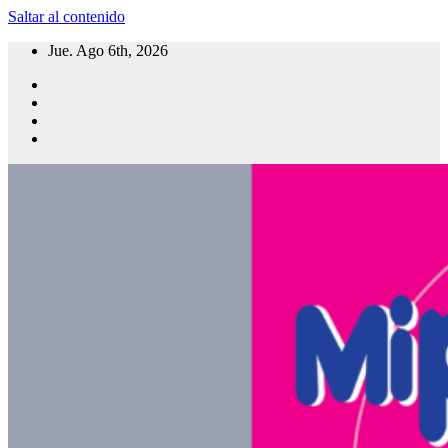
Saltar al contenido
Jue. Ago 6th, 2026