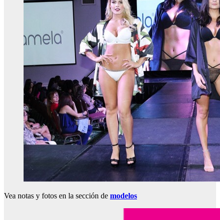
Vea notas y fotos en la sección de
modelos