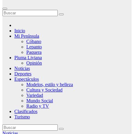
Inicio
Mi Península
Cóbano
Lepanto
Paquera
Pluma Liviana
Opinión
Noticias
Deportes
Espectáculos
Modelos, estilo y belleza
Cultura y Sociedad
Variedad
Mundo Social
Radio y TV
Clasificados
Turismo
Noticias