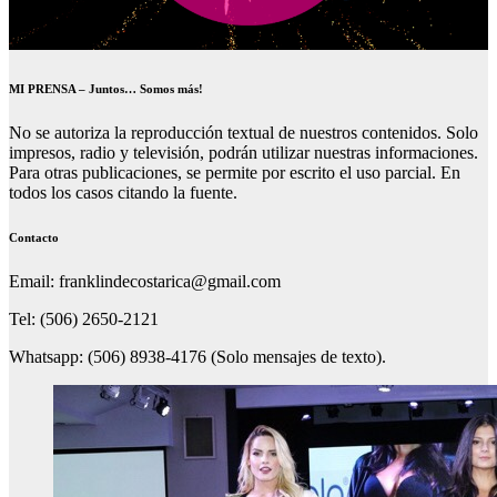
MI PRENSA – Juntos… Somos más!
No se autoriza la reproducción textual de nuestros contenidos. Solo
impresos, radio y televisión, podrán utilizar nuestras informaciones.
Para otras publicaciones, se permite por escrito el uso parcial. En
todos los casos citando la fuente.
Contacto
Email: franklindecostarica@gmail.com
Tel: (506) 2650-2121
Whatsapp: (506) 8938-4176 (Solo mensajes de texto).