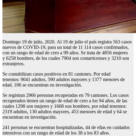
Domingo 19 de julio, 2020. Al 19 de julio el país registra 563 casos
nuevos de COVID-19, para un total de 11 114 casos confirmados,
con un rango de edad de cero a 99 años. Se trata de 4856 mujeres
y 6258 hombres, de los cuales 7904 son costarricenses y 3210 son
extranjeros.
Se contabilizan casos positivos en 81 cantones. Por edad
tenemos: 9041 adultos, 590 adultos mayores y 1377 menores de
edad, 106 se encuentran en investigación.
Se registran 2966 personas recuperadas en 79 cantones. Los casos
recuperados tienen un rango de edad de cero a los 94 años, de las
cuales 1298 son mujeres y 1668 son hombres, por edad tenemos:
2319 adultos, 130 adultos mayores, 453 menores de edad y 64 se
encuentran en investigación.
241 personas se encuentran hospitalizadas, 44 de ellas en cuidados
intensivos con un rango de edad de los 38 a los 83 años.