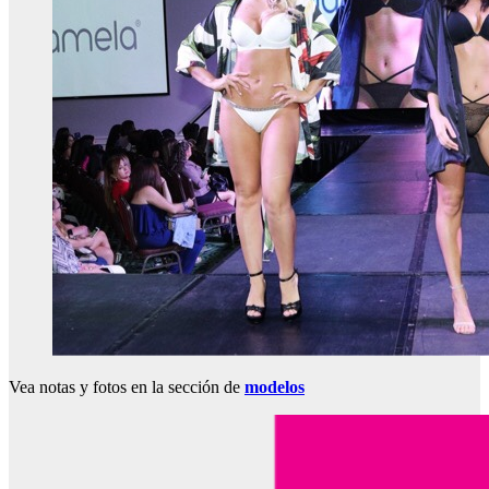
Vea notas y fotos en la sección de
modelos