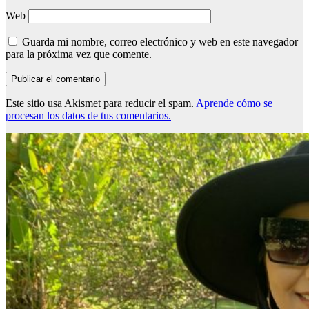
Web
Guarda mi nombre, correo electrónico y web en este navegador
para la próxima vez que comente.
Este sitio usa Akismet para reducir el spam.
Aprende cómo se
procesan los datos de tus comentarios.