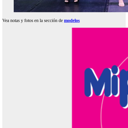
Vea notas y fotos en la sección de
modelos