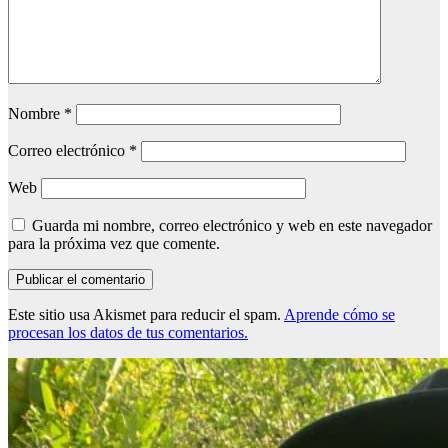
Nombre
*
Correo electrónico
*
Web
Guarda mi nombre, correo electrónico y web en este navegador
para la próxima vez que comente.
Este sitio usa Akismet para reducir el spam.
Aprende cómo se
procesan los datos de tus comentarios.