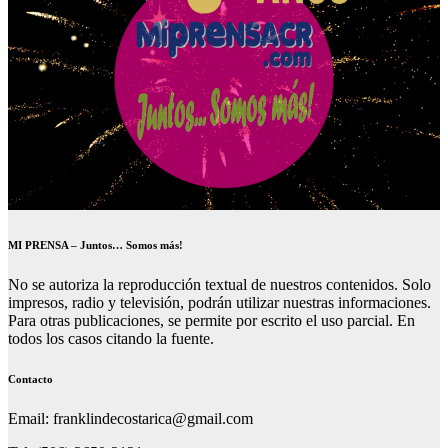
MI PRENSA – Juntos… Somos más!
No se autoriza la reproducción textual de nuestros contenidos. Solo
impresos, radio y televisión, podrán utilizar nuestras informaciones.
Para otras publicaciones, se permite por escrito el uso parcial. En
todos los casos citando la fuente.
Contacto
Email: franklindecostarica@gmail.com