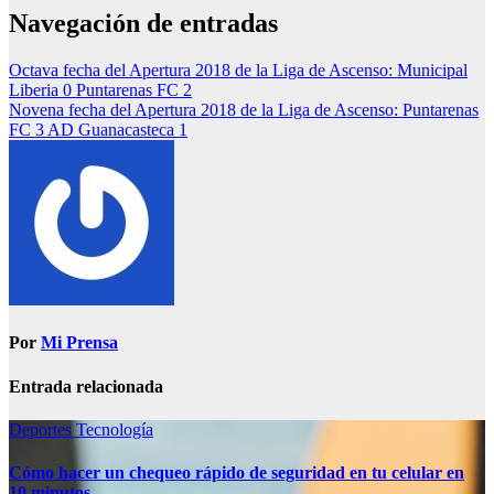
Navegación de entradas
Octava fecha del Apertura 2018 de la Liga de Ascenso: Municipal
Liberia 0 Puntarenas FC 2
Novena fecha del Apertura 2018 de la Liga de Ascenso: Puntarenas
FC 3 AD Guanacasteca 1
Por
Mi Prensa
Entrada relacionada
Deportes
Tecnología
Cómo hacer un chequeo rápido de seguridad en tu celular en
10 minutos