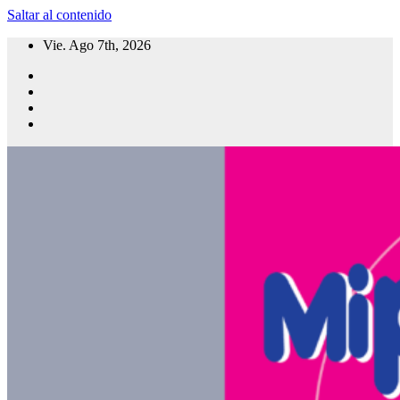
Saltar al contenido
Vie. Ago 7th, 2026