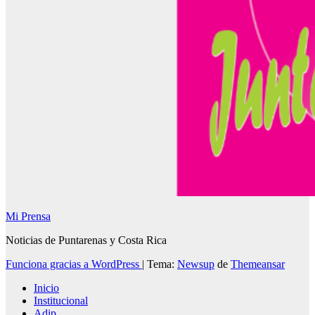
Mi Prensa
Noticias de Puntarenas y Costa Rica
Funciona gracias a WordPress
|
Tema:
Newsup
de
Themeansar
Inicio
Institucional
Adip